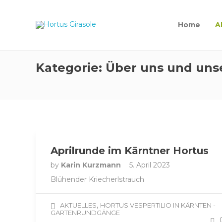
Home
A
Kategorie:
Über uns und uns
Aprilrunde im Kärntner Hortus
by
Karin Kurzmann
5. April 2023
Blühender Kriecherlstrauch
,
AKTUELLES
HORTUS VESPERTILIO IN KÄRNTEN -
GARTENRUNDGÄNGE