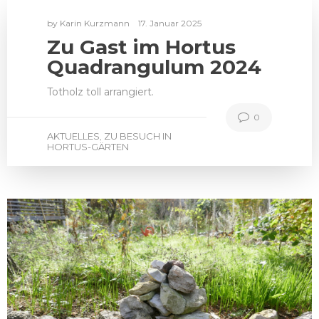
by
Karin Kurzmann
17. Januar 2025
Zu Gast im Hortus
Quadrangulum 2024
Totholz toll arrangiert.
0
AKTUELLES
ZU BESUCH IN
,
HORTUS-GÄRTEN