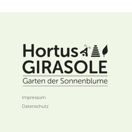
Impressum
Datenschutz