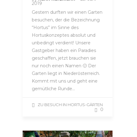
2019
Gestern durften wir einen Garten
besuchen, der die Bezeichnung
“Hortus” im Sinne des
Hortuskonzeptes absolut und
unbedingt verdient! Unsere
Gastgeber haben ein Paradies
geschaffen, jetzt brauchen sie
nur noch einen Namen 🙂 Der
Garten liegt in Niederösterreich.
Kommt mit uns und geht eine
gemütliche Runde…
ZU BESUCH IN HORTUS-GÄRTEN
0