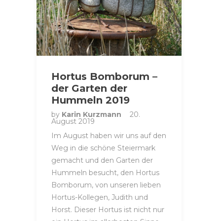
Hortus Bomborum –
der Garten der
Hummeln 2019
by
Karin Kurzmann
20.
August 2019
Im August haben wir uns auf den
Weg in die schöne Steiermark
gemacht und den Garten der
Hummeln besucht, den Hortus
Bomborum, von unseren lieben
Hortus-Kollegen, Judith und
Horst. Dieser Hortus ist nicht nur