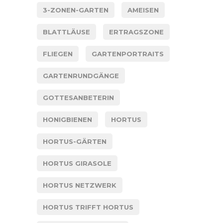
3-ZONEN-GARTEN
AMEISEN
BLATTLÄUSE
ERTRAGSZONE
FLIEGEN
GARTENPORTRAITS
GARTENRUNDGÄNGE
GOTTESANBETERIN
HONIGBIENEN
HORTUS
HORTUS-GÄRTEN
HORTUS GIRASOLE
HORTUS NETZWERK
HORTUS TRIFFT HORTUS