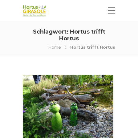
Schlagwort:
Hortus trifft
Hortus
Home
Hortus trifft Hortus