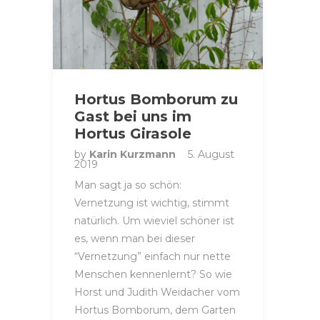
Hortus Bomborum zu
Gast bei uns im
Hortus Girasole
by
Karin Kurzmann
5. August
2019
Man sagt ja so schön:
Vernetzung ist wichtig, stimmt
natürlich. Um wieviel schöner ist
es, wenn man bei dieser
“Vernetzung” einfach nur nette
Menschen kennenlernt? So wie
Horst und Judith Weidacher vom
Hortus Bomborum, dem Garten