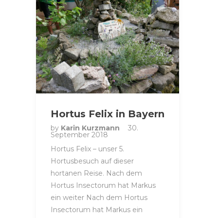
Hortus Felix in Bayern
by
Karin Kurzmann
30.
September 2018
Hortus Felix – unser 5.
Hortusbesuch auf dieser
hortanen Reise. Nach dem
Hortus Insectorum hat Markus
ein weiter Nach dem Hortus
Insectorum hat Markus ein