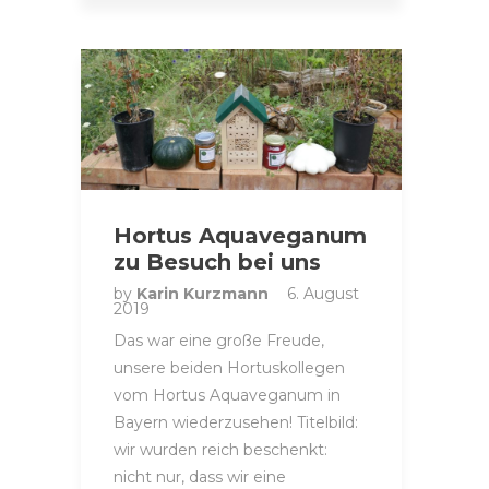
Hortus Aquaveganum
zu Besuch bei uns
by
Karin Kurzmann
6. August
2019
Das war eine große Freude,
unsere beiden Hortuskollegen
vom Hortus Aquaveganum in
Bayern wiederzusehen! Titelbild:
wir wurden reich beschenkt:
nicht nur, dass wir eine