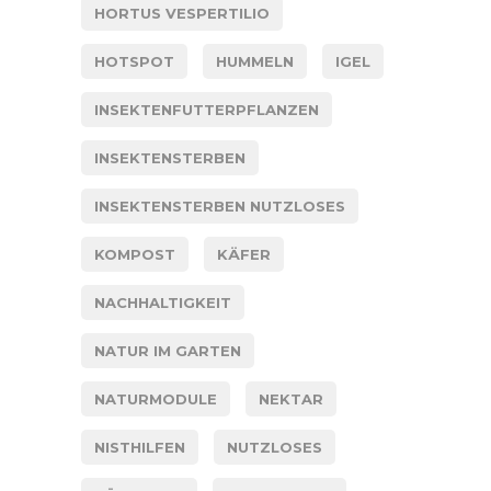
HORTUS VESPERTILIO
HOTSPOT
HUMMELN
IGEL
INSEKTENFUTTERPFLANZEN
INSEKTENSTERBEN
INSEKTENSTERBEN NUTZLOSES
KOMPOST
KÄFER
NACHHALTIGKEIT
NATUR IM GARTEN
NATURMODULE
NEKTAR
NISTHILFEN
NUTZLOSES