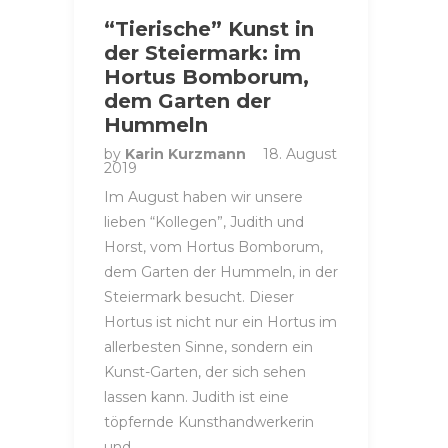
“Tierische” Kunst in
der Steiermark: im
Hortus Bomborum,
dem Garten der
Hummeln
by
Karin Kurzmann
18. August
2019
Im August haben wir unsere
lieben “Kollegen”, Judith und
Horst, vom Hortus Bomborum,
dem Garten der Hummeln, in der
Steiermark besucht. Dieser
Hortus ist nicht nur ein Hortus im
allerbesten Sinne, sondern ein
Kunst-Garten, der sich sehen
lassen kann. Judith ist eine
töpfernde Kunsthandwerkerin
und…