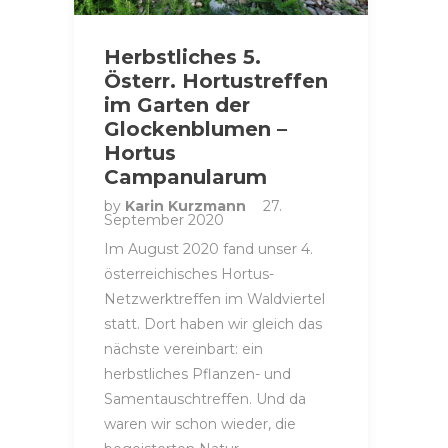
Herbstliches 5.
Österr. Hortustreffen
im Garten der
Glockenblumen –
Hortus
Campanularum
by
Karin Kurzmann
27.
September 2020
Im August 2020 fand unser 4.
österreichisches Hortus-
Netzwerktreffen im Waldviertel
statt. Dort haben wir gleich das
nächste vereinbart: ein
herbstliches Pflanzen- und
Samentauschtreffen. Und da
waren wir schon wieder, die