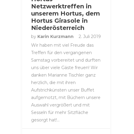
Netzwerktreffen in
unserem Hortus, dem
Hortus Girasole in
Niederösterreich
by
Karin Kurzmann
2. Juli 2019
Wir haben mit viel Freude das
Treffen für den vergangenen
Samstag vorbereitet und durften
uns über viele Gäste freuen! Wir
danken Marianne Tischler ganz
herzlich, die mit ihren
Aufstrichkünsten unser Buffet
aufgemotzt, mit Büchern unsere
Auswahl vergrößert und mit
Sesseln für mehr Sitzfläche
gesorgt hat!…