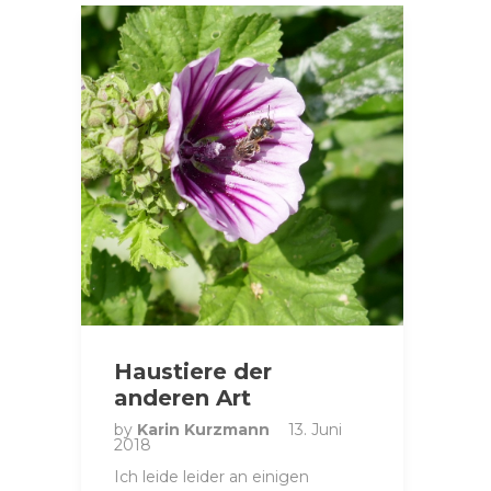
Haustiere der
anderen Art
by
Karin Kurzmann
13. Juni
2018
Ich leide leider an einigen