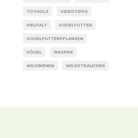
TOTHOLZ
VIDEOTIPPS
VIELFALT
VOGELFUTTER
VOGELFUTTERPFLANZEN
VÖGEL
WESPEN
WILDBIENEN
WILDSTRÄUCHER