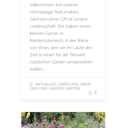
willkommen auf unserer
Homepage! Naturnahes
Gärtnern ohne Gift ist unsere
Leidenschaft. Wir haben einen
kleinen Garten in
Niederösterreich, in der Nähe
von Wien, den wir im Laufe der
Zeit in einen für die Tierwelt
nützlichen Garten umgestalten
wollen…
,
,
AKTUELLES
ÜBER UNS
ÜBER
UNS UND UNSERE GÄRTEN
6