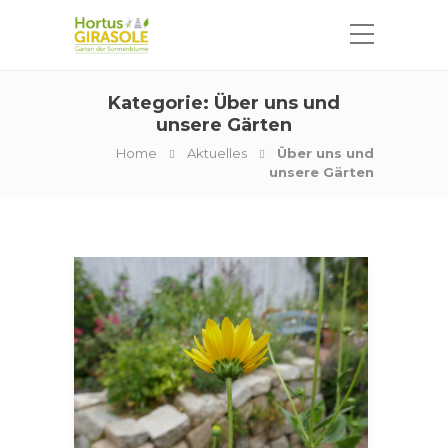
Kategorie:
Über uns und
unsere Gärten
Home
Aktuelles
Über uns und
unsere Gärten