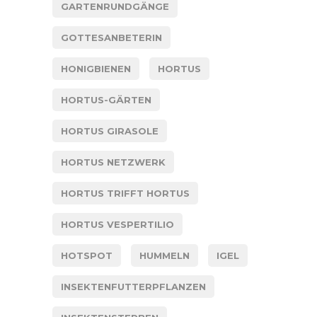
GARTENRUNDGÄNGE
GOTTESANBETERIN
HONIGBIENEN
HORTUS
HORTUS-GÄRTEN
HORTUS GIRASOLE
HORTUS NETZWERK
HORTUS TRIFFT HORTUS
HORTUS VESPERTILIO
HOTSPOT
HUMMELN
IGEL
INSEKTENFUTTERPFLANZEN