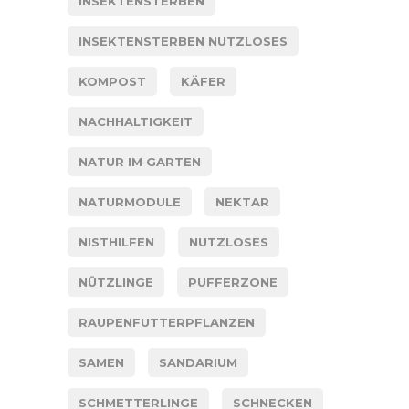
INSEKTENSTERBEN
INSEKTENSTERBEN NUTZLOSES
KOMPOST
KÄFER
NACHHALTIGKEIT
NATUR IM GARTEN
NATURMODULE
NEKTAR
NISTHILFEN
NUTZLOSES
NÜTZLINGE
PUFFERZONE
RAUPENFUTTERPFLANZEN
SAMEN
SANDARIUM
SCHMETTERLINGE
SCHNECKEN