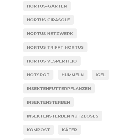
HORTUS-GÄRTEN
HORTUS GIRASOLE
HORTUS NETZWERK
HORTUS TRIFFT HORTUS
HORTUS VESPERTILIO
HOTSPOT
HUMMELN
IGEL
INSEKTENFUTTERPFLANZEN
INSEKTENSTERBEN
INSEKTENSTERBEN NUTZLOSES
KOMPOST
KÄFER