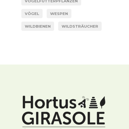
VOGELFUTTERPFLANZEN
VÖGEL
WESPEN
WILDBIENEN
WILDSTRÄUCHER