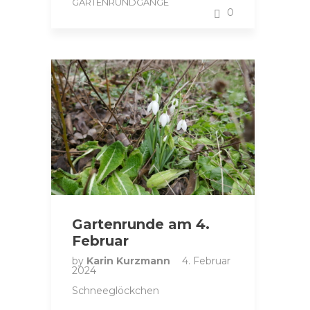
GARTENRUNDGÄNGE
0
Gartenrunde am 4.
Februar
by
Karin Kurzmann
4. Februar
2024
Schneeglöckchen