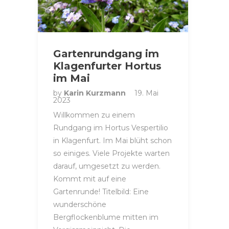
Gartenrundgang im
Klagenfurter Hortus
im Mai
by
Karin Kurzmann
19. Mai
2023
Willkommen zu einem
Rundgang im Hortus Vespertilio
in Klagenfurt. Im Mai blüht schon
so einiges. Viele Projekte warten
darauf, umgesetzt zu werden.
Kommt mit auf eine
Gartenrunde! Titelbild: Eine
wunderschöne
Bergflockenblume mitten im