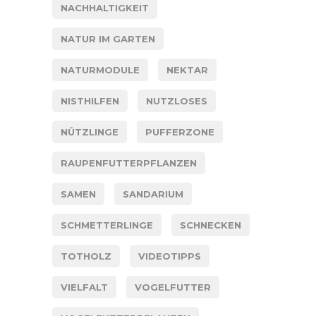
NACHHALTIGKEIT
NATUR IM GARTEN
NATURMODULE
NEKTAR
NISTHILFEN
NUTZLOSES
NÜTZLINGE
PUFFERZONE
RAUPENFUTTERPFLANZEN
SAMEN
SANDARIUM
SCHMETTERLINGE
SCHNECKEN
TOTHOLZ
VIDEOTIPPS
VIELFALT
VOGELFUTTER