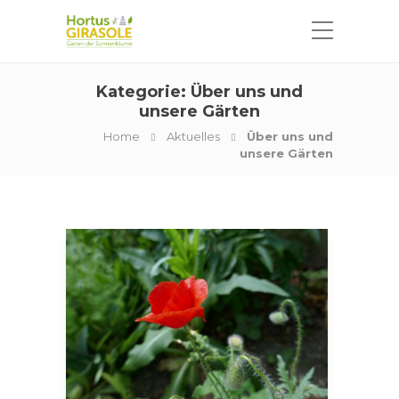
Kategorie:
Über uns und
unsere Gärten
Home
Aktuelles
Über uns und
unsere Gärten