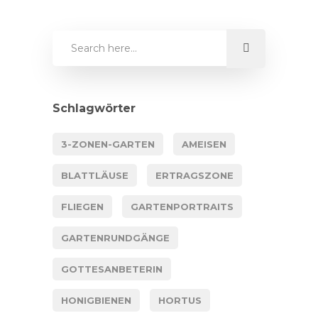
Schlagwörter
3-ZONEN-GARTEN
AMEISEN
BLATTLÄUSE
ERTRAGSZONE
FLIEGEN
GARTENPORTRAITS
GARTENRUNDGÄNGE
GOTTESANBETERIN
HONIGBIENEN
HORTUS