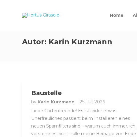
Home
A
Autor:
Karin Kurzmann
Baustelle
by
Karin Kurzmann
25. Juli 2026
Liebe Gartenfreunde! Es ist leider etwas
Unerfreuliches passiert: beim Installieren eines
neuen Spamfilters sind – warum auch immer, ich
verstehe es nicht – alle meine Beiträge von Ende