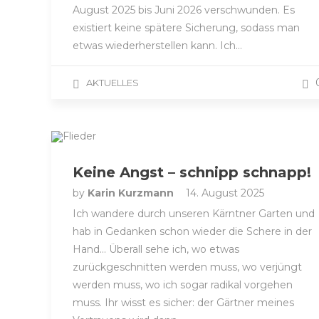
August 2025 bis Juni 2026 verschwunden. Es
existiert keine spätere Sicherung, sodass man
etwas wiederherstellen kann. Ich…
AKTUELLES
Keine Angst – schnipp schnapp!
by
Karin Kurzmann
14. August 2025
Ich wandere durch unseren Kärntner Garten und
hab in Gedanken schon wieder die Schere in der
Hand… Überall sehe ich, wo etwas
zurückgeschnitten werden muss, wo verjüngt
werden muss, wo ich sogar radikal vorgehen
muss. Ihr wisst es sicher: der Gärtner meines