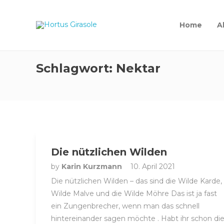
Home
A
Schlagwort:
Nektar
Die nützlichen Wilden
by
Karin Kurzmann
10. April 2021
Die nützlichen Wilden – das sind die Wilde Karde,
Wilde Malve und die Wilde Möhre Das ist ja fast
ein Zungenbrecher, wenn man das schnell
hintereinander sagen möchte . Habt ihr schon di