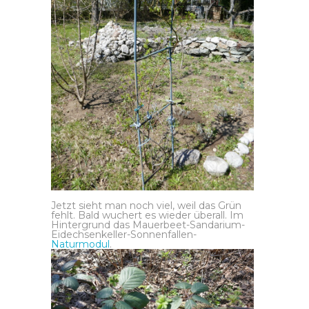
Jetzt sieht man noch viel, weil das Grün
fehlt. Bald wuchert es wieder überall. Im
Hintergrund das Mauerbeet-Sandarium-
Eidechsenkeller-Sonnenfallen-
Naturmodul
.