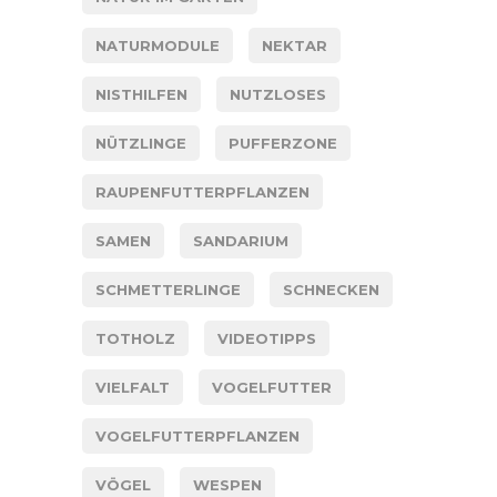
NATURMODULE
NEKTAR
NISTHILFEN
NUTZLOSES
NÜTZLINGE
PUFFERZONE
RAUPENFUTTERPFLANZEN
SAMEN
SANDARIUM
SCHMETTERLINGE
SCHNECKEN
TOTHOLZ
VIDEOTIPPS
VIELFALT
VOGELFUTTER
VOGELFUTTERPFLANZEN
VÖGEL
WESPEN