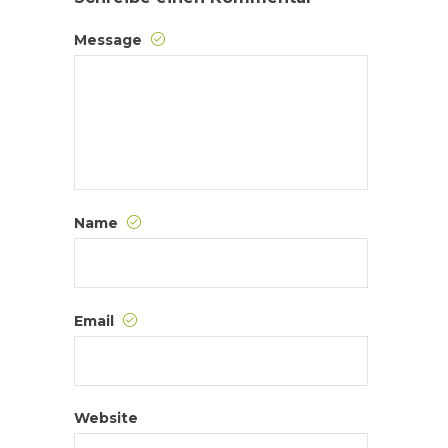
Message
Name
Email
Website