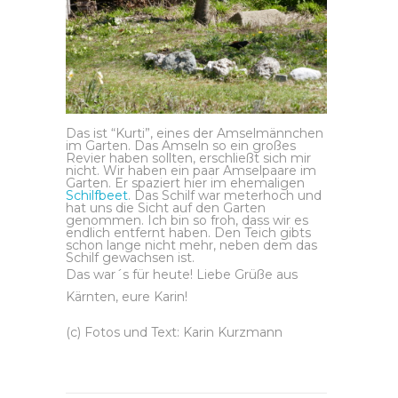
Das ist “Kurti”, eines der Amselmännchen
im Garten. Das Amseln so ein großes
Revier haben sollten, erschließt sich mir
nicht. Wir haben ein paar Amselpaare im
Garten. Er spaziert hier im ehemaligen
Schilfbeet
. Das Schilf war meterhoch und
hat uns die Sicht auf den Garten
genommen. Ich bin so froh, dass wir es
endlich entfernt haben. Den Teich gibts
schon lange nicht mehr, neben dem das
Schilf gewachsen ist.
Das war´s für heute! Liebe Grüße aus
Kärnten, eure Karin!
(c) Fotos und Text: Karin Kurzmann