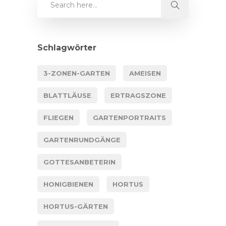
Schlagwörter
3-ZONEN-GARTEN
AMEISEN
BLATTLÄUSE
ERTRAGSZONE
FLIEGEN
GARTENPORTRAITS
GARTENRUNDGÄNGE
GOTTESANBETERIN
HONIGBIENEN
HORTUS
HORTUS-GÄRTEN