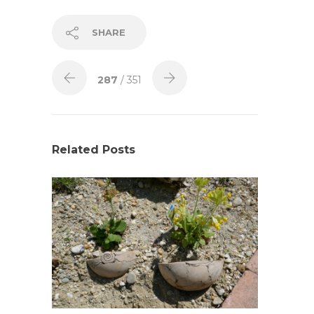
SHARE
287
/ 351
Related Posts