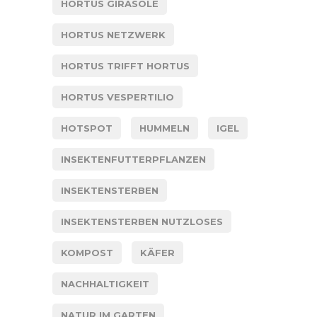
HORTUS GIRASOLE
HORTUS NETZWERK
HORTUS TRIFFT HORTUS
HORTUS VESPERTILIO
HOTSPOT
HUMMELN
IGEL
INSEKTENFUTTERPFLANZEN
INSEKTENSTERBEN
INSEKTENSTERBEN NUTZLOSES
KOMPOST
KÄFER
NACHHALTIGKEIT
NATUR IM GARTEN