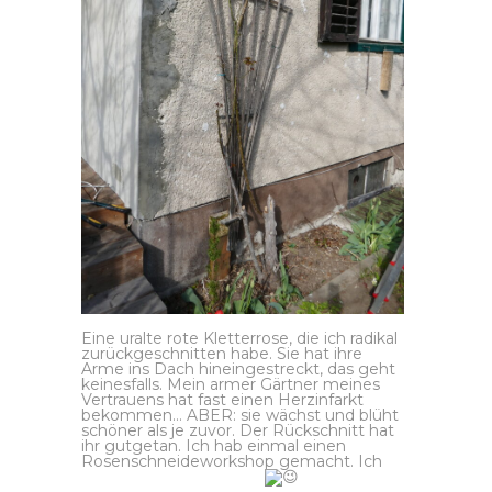
Eine uralte rote Kletterrose, die ich radikal
zurückgeschnitten habe. Sie hat ihre
Arme ins Dach hineingestreckt, das geht
keinesfalls. Mein armer Gärtner meines
Vertrauens hat fast einen Herzinfarkt
bekommen… ABER: sie wächst und blüht
schöner als je zuvor. Der Rückschnitt hat
ihr gutgetan. Ich hab einmal einen
Rosenschneideworkshop gemacht. Ich