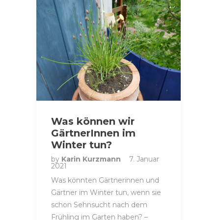
Was können wir
GärtnerInnen im
Winter tun?
by
Karin Kurzmann
7. Januar
2021
Was könnten Gärtnerinnen und
Gärtner im Winter tun, wenn sie
schon Sehnsucht nach dem
Frühling im Garten haben? –