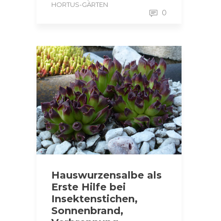
HORTUS-GÄRTEN
0
Hauswurzensalbe als
Erste Hilfe bei
Insektenstichen,
Sonnenbrand,