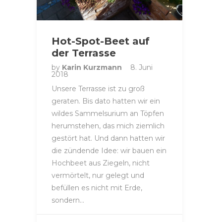
Hot-Spot-Beet auf
der Terrasse
by
Karin Kurzmann
8. Juni
2018
Unsere Terrasse ist zu groß
geraten. Bis dato hatten wir ein
wildes Sammelsurium an Töpfen
herumstehen, das mich ziemlich
gestört hat. Und dann hatten wir
die zündende Idee: wir bauen ein
Hochbeet aus Ziegeln, nicht
vermörtelt, nur gelegt und
befüllen es nicht mit Erde,
sondern…