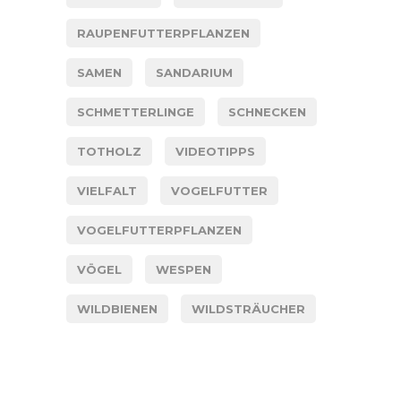
RAUPENFUTTERPFLANZEN
SAMEN
SANDARIUM
SCHMETTERLINGE
SCHNECKEN
TOTHOLZ
VIDEOTIPPS
VIELFALT
VOGELFUTTER
VOGELFUTTERPFLANZEN
VÖGEL
WESPEN
WILDBIENEN
WILDSTRÄUCHER