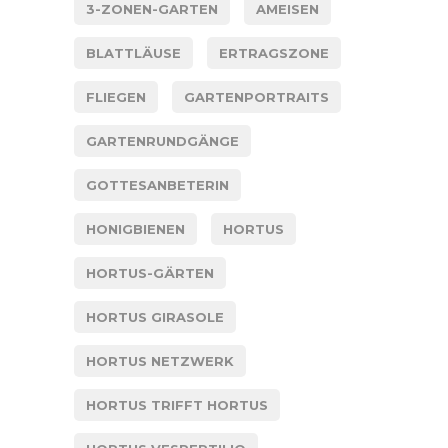
3-ZONEN-GARTEN
AMEISEN
BLATTLÄUSE
ERTRAGSZONE
FLIEGEN
GARTENPORTRAITS
GARTENRUNDGÄNGE
GOTTESANBETERIN
HONIGBIENEN
HORTUS
HORTUS-GÄRTEN
HORTUS GIRASOLE
HORTUS NETZWERK
HORTUS TRIFFT HORTUS