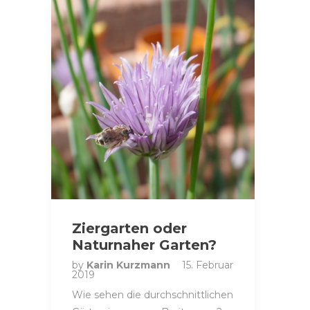
Ziergarten oder
Naturnaher Garten?
by
Karin Kurzmann
15. Februar
2019
Wie sehen die durchschnittlichen