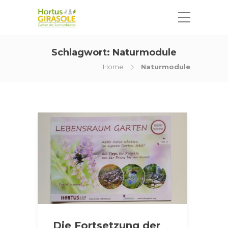
Schlagwort:
Naturmodule
Home
Naturmodule
Die Fortsetzung der