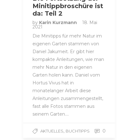
Minitippbroschüre ist
da: Teil 2
by
Karin Kurzmann
18. Mai
2021
Die Minitipps für mehr Natur im
eigenen Garten stammen von
Daniel Jakumeit. Er gibt hier
kompakte Anleitungen, wie man
mehr Natur in den eigenen
Garten holen kann. Daniel vom
Hortus Vivus hat in
monatelanger Arbeit diese
Anleitungen zusammengestellt,
fast alle Fotos stammen aus
seinem Garten….
,
0
AKTUELLES
BUCHTIPPS