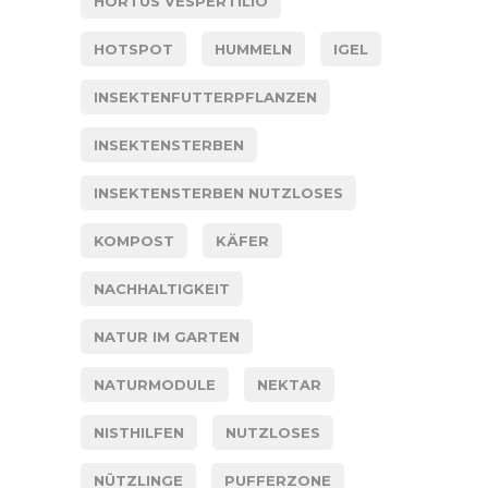
HORTUS VESPERTILIO
HOTSPOT
HUMMELN
IGEL
INSEKTENFUTTERPFLANZEN
INSEKTENSTERBEN
INSEKTENSTERBEN NUTZLOSES
KOMPOST
KÄFER
NACHHALTIGKEIT
NATUR IM GARTEN
NATURMODULE
NEKTAR
NISTHILFEN
NUTZLOSES
NÜTZLINGE
PUFFERZONE