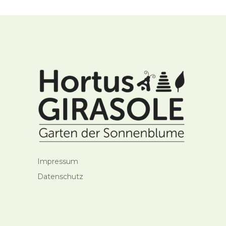
Impressum
Datenschutz