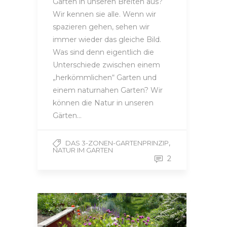
Gärten in unseren Breiten aus?
Wir kennen sie alle. Wenn wir
spazieren gehen, sehen wir
immer wieder das gleiche Bild.
Was sind denn eigentlich die
Unterschiede zwischen einem
„herkömmlichen“ Garten und
einem naturnahen Garten? Wir
können die Natur in unseren
Gärten…
,
DAS 3-ZONEN-GARTENPRINZIP
NATUR IM GARTEN
2