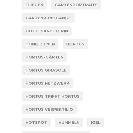
FLIEGEN
GARTENPORTRAITS
GARTENRUNDGÄNGE
GOTTESANBETERIN
HONIGBIENEN
HORTUS
HORTUS-GÄRTEN
HORTUS GIRASOLE
HORTUS NETZWERK
HORTUS TRIFFT HORTUS
HORTUS VESPERTILIO
HOTSPOT
HUMMELN
IGEL