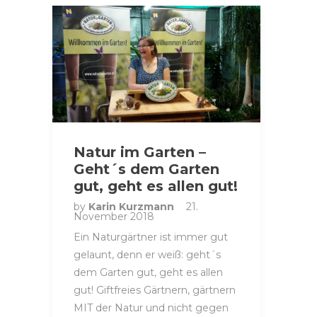
Natur im Garten –
Geht´s dem Garten
gut, geht es allen gut!
by
Karin Kurzmann
21.
November 2018
Ein Naturgärtner ist immer gut
gelaunt, denn er weiß: geht´s
dem Garten gut, geht es allen
gut! Giftfreies Gärtnern, gärtnern
MIT der Natur und nicht gegen