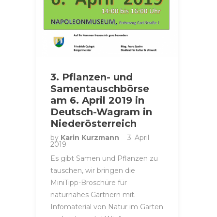
3. Pflanzen- und
Samentauschbörse
am 6. April 2019 in
Deutsch-Wagram in
Niederösterreich
by
Karin Kurzmann
3. April
2019
Es gibt Samen und Pflanzen zu
tauschen, wir bringen die
MiniTipp-Broschüre für
naturnahes Gärtnern mit.
Infomaterial von Natur im Garten