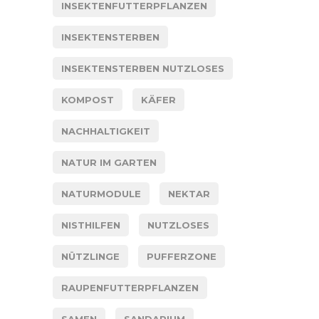
INSEKTENFUTTERPFLANZEN
INSEKTENSTERBEN
INSEKTENSTERBEN NUTZLOSES
KOMPOST
KÄFER
NACHHALTIGKEIT
NATUR IM GARTEN
NATURMODULE
NEKTAR
NISTHILFEN
NUTZLOSES
NÜTZLINGE
PUFFERZONE
RAUPENFUTTERPFLANZEN
SAMEN
SANDARIUM