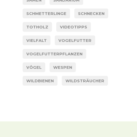
SCHMETTERLINGE
SCHNECKEN
TOTHOLZ
VIDEOTIPPS
VIELFALT
VOGELFUTTER
VOGELFUTTERPFLANZEN
VÖGEL
WESPEN
WILDBIENEN
WILDSTRÄUCHER