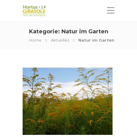
Kategorie:
Natur im Garten
Home
Aktuelles
Natur im Garten