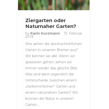
Ziergarten oder
Naturnaher Garten?
by
Karin Kurzmann
15. Februar
2019
Wie sehen die durchschnittlichen
Gärten in unseren Breiten aus?
Wir kennen sie alle. Wenn wir
spazieren gehen, sehen wir
immer wieder das gleiche Bild.
Was sind denn eigentlich die
Unterschiede zwischen einem
„herkömmlichen“ Garten und
einem naturnahen Garten? Wir
können die Natur in unseren
Gärten…