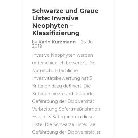
Schwarze und Graue
Liste: Invasive
Neophyten –
Klassifizierung
by
Karin Kurzmann
25. Juli
2019
Invasive Neophyten werden
unterschiedlich bewertet. Die
Naturschutzfachliche
Invasivitätsbewertung hat 3
Kriterien dazu definiert. Die
Kriterien hiezu sind folgende:
Gefährdung der Biodiversität
Verbreitung Sofortmaßnahmen
Es gibt 3 Kategorien in dieser
Liste: Die Schwarze Liste: Die
Gefährdung der Biodiversität ist