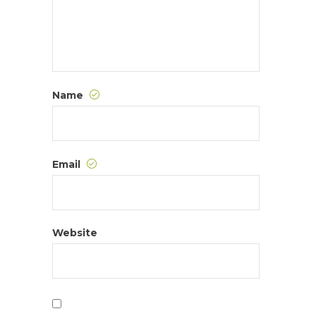
Name
Email
Website