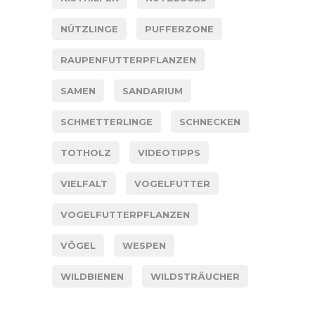
NÜTZLINGE
PUFFERZONE
RAUPENFUTTERPFLANZEN
SAMEN
SANDARIUM
SCHMETTERLINGE
SCHNECKEN
TOTHOLZ
VIDEOTIPPS
VIELFALT
VOGELFUTTER
VOGELFUTTERPFLANZEN
VÖGEL
WESPEN
WILDBIENEN
WILDSTRÄUCHER