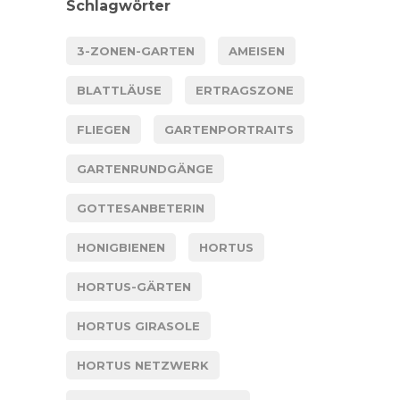
Schlagwörter
3-ZONEN-GARTEN
AMEISEN
BLATTLÄUSE
ERTRAGSZONE
FLIEGEN
GARTENPORTRAITS
GARTENRUNDGÄNGE
GOTTESANBETERIN
HONIGBIENEN
HORTUS
HORTUS-GÄRTEN
HORTUS GIRASOLE
HORTUS NETZWERK