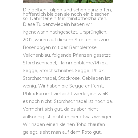
Die gelben Tulpen sind schon ganz offen,
hoffentlich bleiben sie noch ein bisschen
so. Dahinter ein Miniminitotholzhaufen.
Diese Tulpenzwiebeln haben wir
irgendwann nachgesetzt. Ursprünglich,
2012, waren auf diesem Streifen, bis zum
Rosenbogen mit der Ramblerrose
Veilchenblau, folgende Pflanzen gesetzt:
Storchschnabel, Flammenblume/Phlox,
Segge, Storchschnabel, Segge, Phlox,
Storchschnabel, Stockrose. Geblieben ist
wenig. Wir haben die Segge entfernt,
Phlox kommt vielleicht wieder, ich weiß
es noch nicht. Storchschnabel ist noch da.
Vermehrt sich gut, da es aber nicht
vollsonnig ist, blüht er hier etwas weniger.
Wir haben einen kleinen Toholzhaufen
gelegt, sieht man auf dem Foto gut,