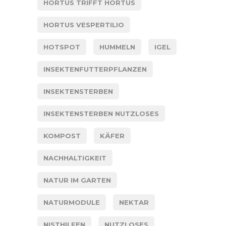
HORTUS TRIFFT HORTUS
HORTUS VESPERTILIO
HOTSPOT
HUMMELN
IGEL
INSEKTENFUTTERPFLANZEN
INSEKTENSTERBEN
INSEKTENSTERBEN NUTZLOSES
KOMPOST
KÄFER
NACHHALTIGKEIT
NATUR IM GARTEN
NATURMODULE
NEKTAR
NISTHILFEN
NUTZLOSES