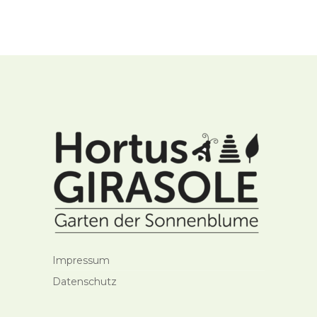
Impressum
Datenschutz