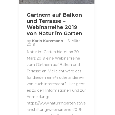
Gärtnern auf Balkon
und Terrasse –
Webinarreihe 2019
von Natur im Garten
by
Karin Kurzmann
6. März
2019
Natur im Garten bietet ab 20.
März 2019 eine Webinarrreihe
zum Gärtnern auf Balkon und
Terrasse an. Vielleicht wäre das
für die/den eine/n oder andere/n
von euch interessant? Hier geht
es zu den Informationen und zur
Anmeldung:
https://www.naturimgarten.at/ve
ranstaltung/webinarreihe-2019-