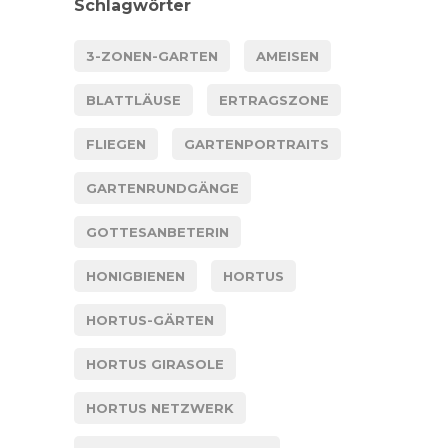
Schlagwörter
3-ZONEN-GARTEN
AMEISEN
BLATTLÄUSE
ERTRAGSZONE
FLIEGEN
GARTENPORTRAITS
GARTENRUNDGÄNGE
GOTTESANBETERIN
HONIGBIENEN
HORTUS
HORTUS-GÄRTEN
HORTUS GIRASOLE
HORTUS NETZWERK