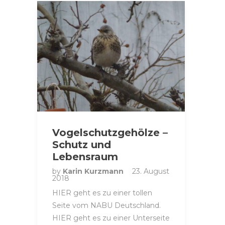
Vogelschutzgehölze –
Schutz und
Lebensraum
by
Karin Kurzmann
23. August
2018
HIER geht es zu einer tollen
Seite vom NABU Deutschland.
HIER geht es zu einer Unterseite