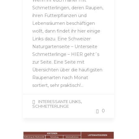
Schmetterlingen, deren Raupen,
ihren Futterpflanzen und
Lebensräumen beschäftigen
wollt, dann findet ihr hier einige
Links dazu. Eine Schweizer
Naturgartenseite – Unterseite
Schmetterlinge – HIER geht´s
zur Seite. Eine Seite mit
Übersichten über die häufigsten
Raupenarten nach Monat
sortiert, sehr praktisch!…
,
INTERESSANTE LINKS
SCHMETTERLINGE
0