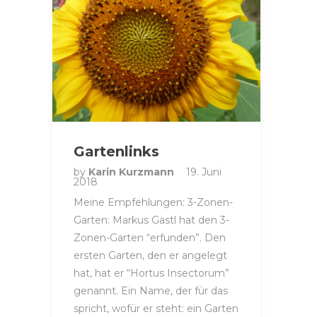
Gartenlinks
by
Karin Kurzmann
19. Juni
2018
Meine Empfehlungen: 3-Zonen-
Garten: Markus Gastl hat den 3-
Zonen-Garten “erfunden”. Den
ersten Garten, den er angelegt
hat, hat er “Hortus Insectorum”
genannt. Ein Name, der für das
spricht, wofür er steht: ein Garten