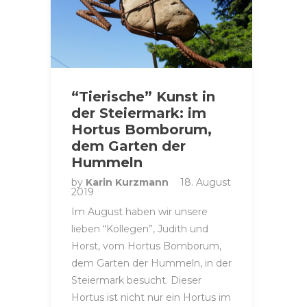
“Tierische” Kunst in
der Steiermark: im
Hortus Bomborum,
dem Garten der
Hummeln
by
Karin Kurzmann
18. August
2019
Im August haben wir unsere
lieben “Kollegen”, Judith und
Horst, vom Hortus Bomborum,
dem Garten der Hummeln, in der
Steiermark besucht. Dieser
Hortus ist nicht nur ein Hortus im