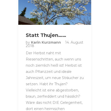
Statt Thujen……
by
Karin Kurzmann
14. August
2018
Der Herbst naht mit
Riesenschritten, auch wenn uns
noch ziemlich heiß ist! Herbst ist
auch Pflanzzeit und ideale
Jahreszeit, um neue Sträucher zu
setzen. Habt ihr Thujen?
Vielleicht ist eine abgestorben,
braun, zerfleddert und hässlich?
Wäre das nicht DIE Gelegenheit,
dort einen heimischen