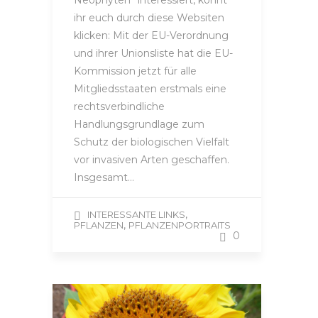
ihr euch durch diese Websiten
klicken: Mit der EU-Verordnung
und ihrer Unionsliste hat die EU-
Kommission jetzt für alle
Mitgliedsstaaten erstmals eine
rechtsverbindliche
Handlungsgrundlage zum
Schutz der biologischen Vielfalt
vor invasiven Arten geschaffen.
Insgesamt…
,
INTERESSANTE LINKS
,
PFLANZEN
PFLANZENPORTRAITS
0