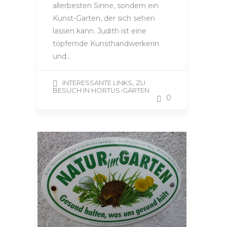
allerbesten Sinne, sondern ein
Kunst-Garten, der sich sehen
lassen kann. Judith ist eine
töpfernde Kunsthandwerkerin
und…
,
INTERESSANTE LINKS
ZU
BESUCH IN HORTUS-GÄRTEN
0