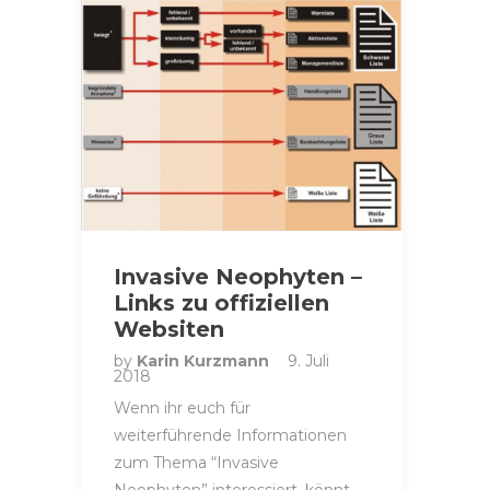
Invasive Neophyten –
Links zu offiziellen
Websiten
by
Karin Kurzmann
9. Juli
2018
Wenn ihr euch für
weiterführende Informationen
zum Thema “Invasive
Neophyten” interessiert, könnt