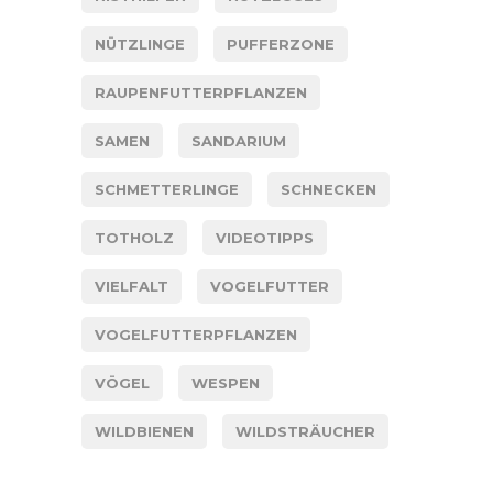
NÜTZLINGE
PUFFERZONE
RAUPENFUTTERPFLANZEN
SAMEN
SANDARIUM
SCHMETTERLINGE
SCHNECKEN
TOTHOLZ
VIDEOTIPPS
VIELFALT
VOGELFUTTER
VOGELFUTTERPFLANZEN
VÖGEL
WESPEN
WILDBIENEN
WILDSTRÄUCHER