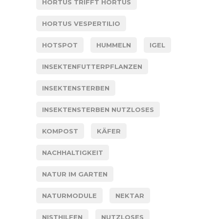
HORTUS TRIFFT HORTUS
HORTUS VESPERTILIO
HOTSPOT
HUMMELN
IGEL
INSEKTENFUTTERPFLANZEN
INSEKTENSTERBEN
INSEKTENSTERBEN NUTZLOSES
KOMPOST
KÄFER
NACHHALTIGKEIT
NATUR IM GARTEN
NATURMODULE
NEKTAR
NISTHILFEN
NUTZLOSES