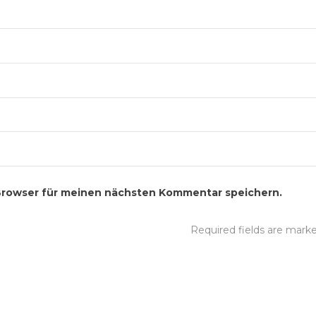
Browser für meinen nächsten Kommentar speichern.
Required fields are mar