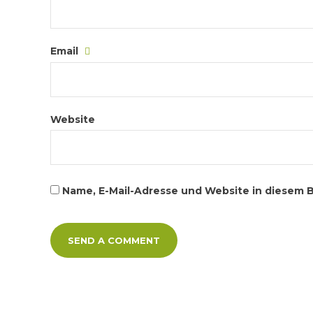
Email
Website
Name, E-Mail-Adresse und Website in diesem 