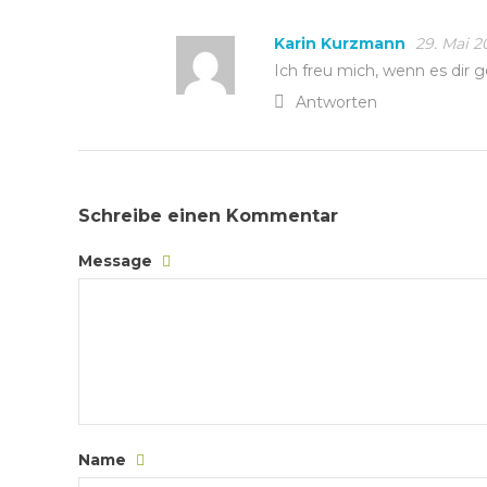
Karin Kurzmann
29. Mai 2
Ich freu mich, wenn es dir g
Antworten
Schreibe einen Kommentar
Message
Name