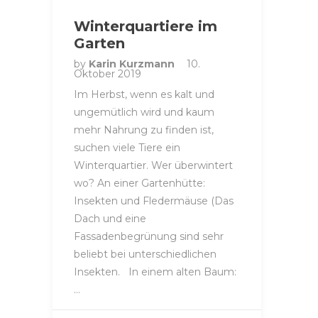
Winterquartiere im
Garten
by
Karin Kurzmann
10.
Oktober 2019
Im Herbst, wenn es kalt und
ungemütlich wird und kaum
mehr Nahrung zu finden ist,
suchen viele Tiere ein
Winterquartier. Wer überwintert
wo? An einer Gartenhütte:
Insekten und Fledermäuse (Das
Dach und eine
Fassadenbegrünung sind sehr
beliebt bei unterschiedlichen
Insekten. In einem alten Baum:
…