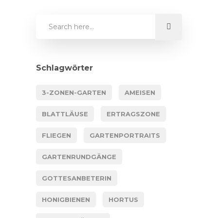
Schlagwörter
3-ZONEN-GARTEN
AMEISEN
BLATTLÄUSE
ERTRAGSZONE
FLIEGEN
GARTENPORTRAITS
GARTENRUNDGÄNGE
GOTTESANBETERIN
HONIGBIENEN
HORTUS