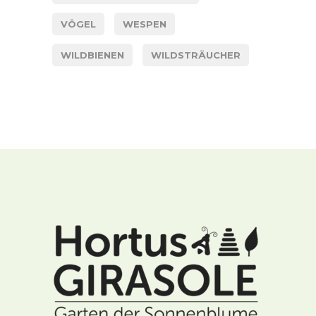
VÖGEL
WESPEN
WILDBIENEN
WILDSTRÄUCHER