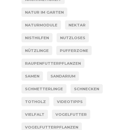
NATUR IM GARTEN
NATURMODULE
NEKTAR
NISTHILFEN
NUTZLOSES
NÜTZLINGE
PUFFERZONE
RAUPENFUTTERPFLANZEN
SAMEN
SANDARIUM
SCHMETTERLINGE
SCHNECKEN
TOTHOLZ
VIDEOTIPPS
VIELFALT
VOGELFUTTER
VOGELFUTTERPFLANZEN