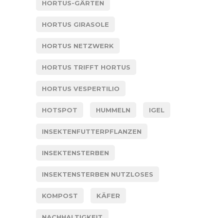
HORTUS-GÄRTEN
HORTUS GIRASOLE
HORTUS NETZWERK
HORTUS TRIFFT HORTUS
HORTUS VESPERTILIO
HOTSPOT
HUMMELN
IGEL
INSEKTENFUTTERPFLANZEN
INSEKTENSTERBEN
INSEKTENSTERBEN NUTZLOSES
KOMPOST
KÄFER
NACHHALTIGKEIT