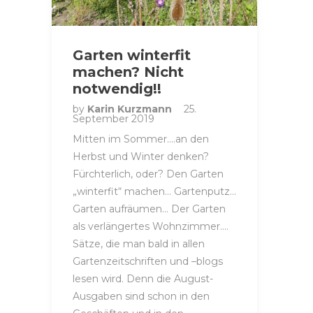
Garten winterfit
machen? Nicht
notwendig!!
by
Karin Kurzmann
25.
September 2019
Mitten im Sommer….an den
Herbst und Winter denken?
Fürchterlich, oder? Den Garten
„winterfit“ machen… Gartenputz…
Garten aufräumen… Der Garten
als verlängertes Wohnzimmer….
Sätze, die man bald in allen
Gartenzeitschriften und –blogs
lesen wird. Denn die August-
Ausgaben sind schon in den