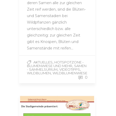
deren Samen alle zur gleichen
Zeit reif werden, sind die Blüten-
und Samenstadien bei
Wildpflanzen gänzlich
unterschiedlich bzw. alle
gleichzeitig: zur gleichen Zeit
gibt es Knospen, Blüten und
Samenstände mit reifen…
,
AKTUELLES
HOTSPOTZONE -
,
BLUMENWIESE UND MEHR
SAMEN
,
,
- SAMMELSURIUM
VIDEOTIPPS
,
WILDBLUMEN
WILDBLUMENWIESE
0