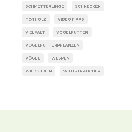
SCHMETTERLINGE
SCHNECKEN
TOTHOLZ
VIDEOTIPPS
VIELFALT
VOGELFUTTER
VOGELFUTTERPFLANZEN
VÖGEL
WESPEN
WILDBIENEN
WILDSTRÄUCHER