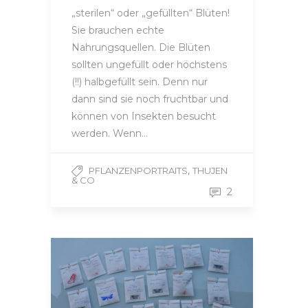
„sterilen“ oder „gefüllten“ Blüten!
Sie brauchen echte
Nahrungsquellen. Die Blüten
sollten ungefüllt oder höchstens
(!!) halbgefüllt sein. Denn nur
dann sind sie noch fruchtbar und
können von Insekten besucht
werden. Wenn…
,
PFLANZENPORTRAITS
THUJEN
& CO
2