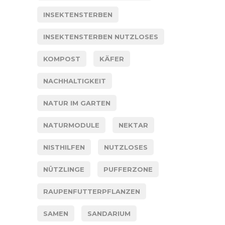
INSEKTENSTERBEN
INSEKTENSTERBEN NUTZLOSES
KOMPOST
KÄFER
NACHHALTIGKEIT
NATUR IM GARTEN
NATURMODULE
NEKTAR
NISTHILFEN
NUTZLOSES
NÜTZLINGE
PUFFERZONE
RAUPENFUTTERPFLANZEN
SAMEN
SANDARIUM