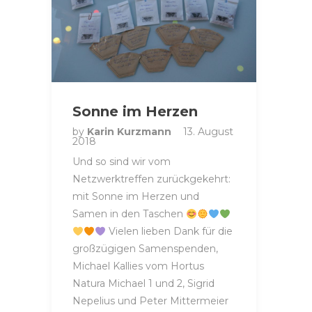
Sonne im Herzen
by
Karin Kurzmann
13. August
2018
Und so sind wir vom
Netzwerktreffen zurückgekehrt:
mit Sonne im Herzen und
Samen in den Taschen
Vielen lieben Dank für die
großzügigen Samenspenden,
Michael Kallies vom Hortus
Natura Michael 1 und 2, Sigrid
Nepelius und Peter Mittermeier