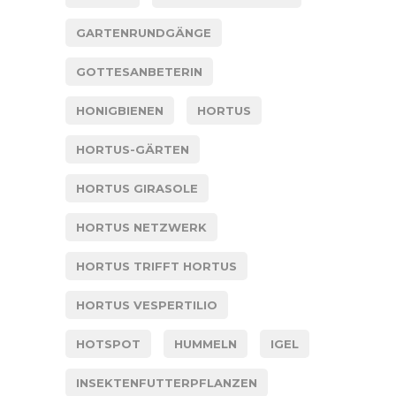
GARTENRUNDGÄNGE
GOTTESANBETERIN
HONIGBIENEN
HORTUS
HORTUS-GÄRTEN
HORTUS GIRASOLE
HORTUS NETZWERK
HORTUS TRIFFT HORTUS
HORTUS VESPERTILIO
HOTSPOT
HUMMELN
IGEL
INSEKTENFUTTERPFLANZEN