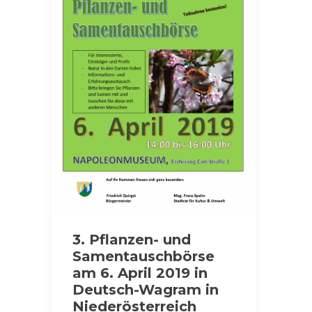
3. Pflanzen- und
Samentauschbörse
am 6. April 2019 in
Deutsch-Wagram in
Niederösterreich