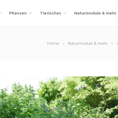
Pflanzen
Tierisches
Naturmodule & mehr
Home
Naturmodule & mehr