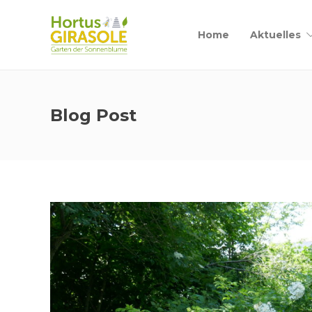
Home
Aktuelles
Blog Post