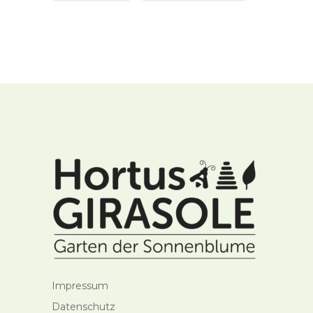
Impressum
Datenschutz