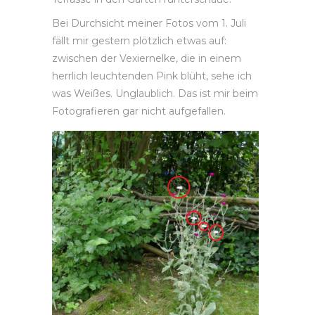
Bei Durchsicht meiner Fotos vom 1. Juli
fällt mir gestern plötzlich etwas auf:
zwischen der Vexiernelke, die in einem
herrlich leuchtenden Pink blüht, sehe ich
was Weißes. Unglaublich. Das ist mir beim
Fotografieren gar nicht aufgefallen.