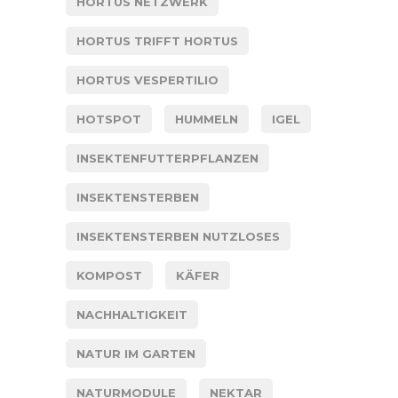
HORTUS NETZWERK
HORTUS TRIFFT HORTUS
HORTUS VESPERTILIO
HOTSPOT
HUMMELN
IGEL
INSEKTENFUTTERPFLANZEN
INSEKTENSTERBEN
INSEKTENSTERBEN NUTZLOSES
KOMPOST
KÄFER
NACHHALTIGKEIT
NATUR IM GARTEN
NATURMODULE
NEKTAR