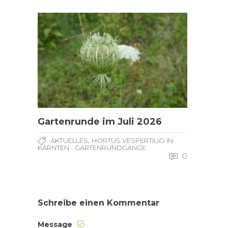
Gartenrunde im Juli 2026
,
AKTUELLES
HORTUS VESPERTILIO IN
KÄRNTEN - GARTENRUNDGÄNGE
0
Schreibe einen Kommentar
Message