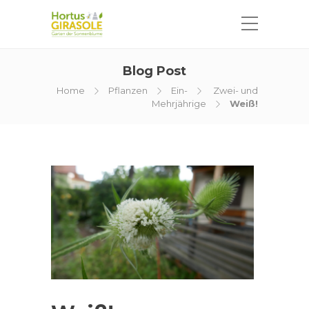
Blog Post
Home
Pflanzen
Ein-
Zwei- und
Mehrjährige
Weiß!