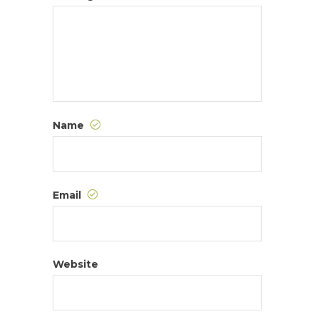
Name
Email
Website