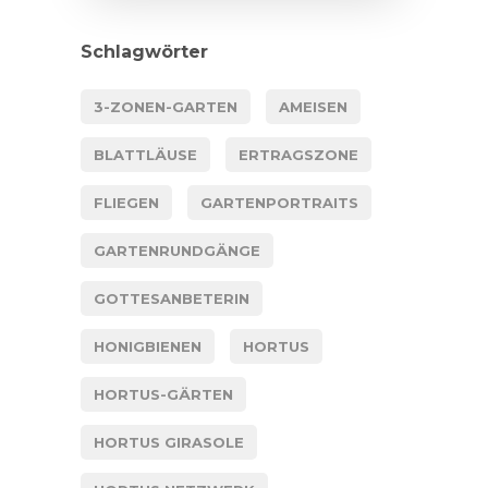
Schlagwörter
3-ZONEN-GARTEN
AMEISEN
BLATTLÄUSE
ERTRAGSZONE
FLIEGEN
GARTENPORTRAITS
GARTENRUNDGÄNGE
GOTTESANBETERIN
HONIGBIENEN
HORTUS
HORTUS-GÄRTEN
HORTUS GIRASOLE