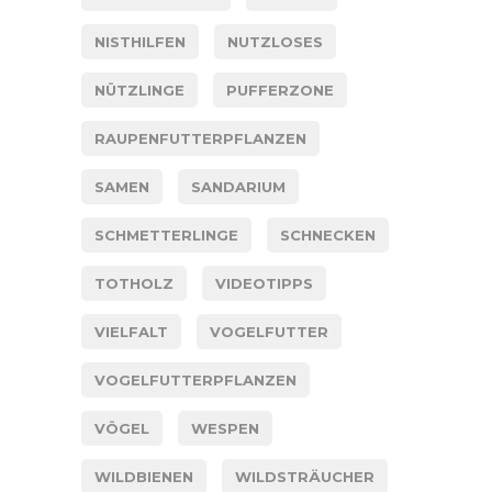
NISTHILFEN
NUTZLOSES
NÜTZLINGE
PUFFERZONE
RAUPENFUTTERPFLANZEN
SAMEN
SANDARIUM
SCHMETTERLINGE
SCHNECKEN
TOTHOLZ
VIDEOTIPPS
VIELFALT
VOGELFUTTER
VOGELFUTTERPFLANZEN
VÖGEL
WESPEN
WILDBIENEN
WILDSTRÄUCHER