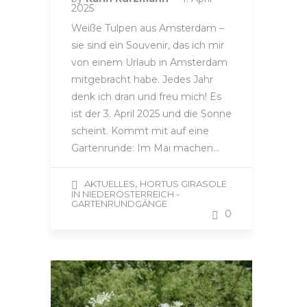
2025
Weiße Tulpen aus Amsterdam –
sie sind ein Souvenir, das ich mir
von einem Urlaub in Amsterdam
mitgebracht habe. Jedes Jahr
denk ich dran und freu mich! Es
ist der 3. April 2025 und die Sonne
scheint. Kommt mit auf eine
Gartenrunde: Im Mai machen…
,
AKTUELLES
HORTUS GIRASOLE
IN NIEDERÖSTERREICH -
GARTENRUNDGÄNGE
0