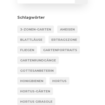
Schlagwörter
3-ZONEN-GARTEN
AMEISEN
BLATTLÄUSE
ERTRAGSZONE
FLIEGEN
GARTENPORTRAITS
GARTENRUNDGÄNGE
GOTTESANBETERIN
HONIGBIENEN
HORTUS
HORTUS-GÄRTEN
HORTUS GIRASOLE