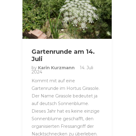
Gartenrunde am 14.
Juli
by
Karin Kurzmann
14. Juli
2024
Kommt mit auf eine
Gartenrunde im Hortus Girasole.
Der Name Girasole bedeutet ja
auf deutsch Sonnenblume.
Dieses Jahr hat es keine einzige
Sonnenblume geschafft, den
organisierten Fressangriff der
Nacktschnecken zu überleben.