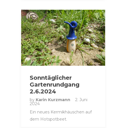
Sonntäglicher
Gartenrundgang
2.6.2024
by
Karin Kurzmann
2. Juni
2024
Ein neues Kermikhäuschen auf
dem Hotspotbeet.