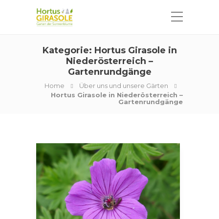
Kategorie:
Hortus Girasole in
Niederösterreich –
Gartenrundgänge
Home
Über uns und unsere Gärten
Hortus Girasole in Niederösterreich –
Gartenrundgänge