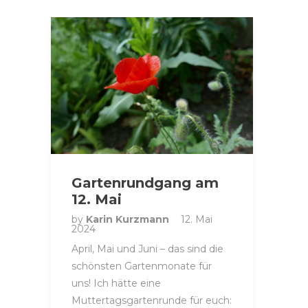
Gartenrundgang am
12. Mai
by
Karin Kurzmann
12. Mai
2024
April, Mai und Juni – das sind die
schönsten Gartenmonate für
uns! Ich hätte eine
Muttertagsgartenrunde für euch: