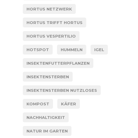
HORTUS NETZWERK
HORTUS TRIFFT HORTUS
HORTUS VESPERTILIO
HOTSPOT
HUMMELN
IGEL
INSEKTENFUTTERPFLANZEN
INSEKTENSTERBEN
INSEKTENSTERBEN NUTZLOSES
KOMPOST
KÄFER
NACHHALTIGKEIT
NATUR IM GARTEN