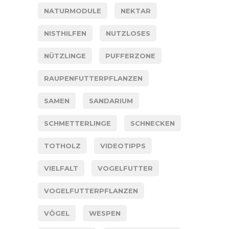
NATURMODULE
NEKTAR
NISTHILFEN
NUTZLOSES
NÜTZLINGE
PUFFERZONE
RAUPENFUTTERPFLANZEN
SAMEN
SANDARIUM
SCHMETTERLINGE
SCHNECKEN
TOTHOLZ
VIDEOTIPPS
VIELFALT
VOGELFUTTER
VOGELFUTTERPFLANZEN
VÖGEL
WESPEN