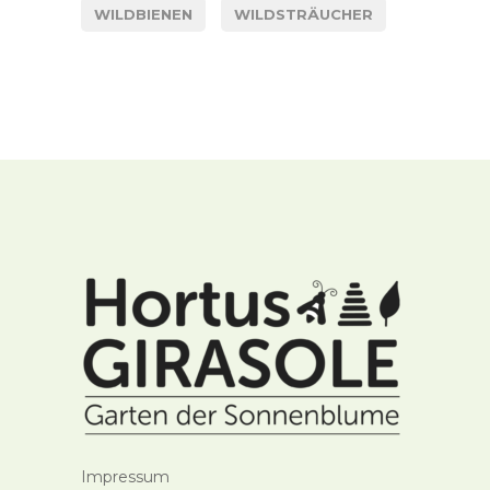
WILDBIENEN
WILDSTRÄUCHER
Impressum