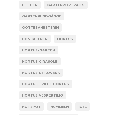
FLIEGEN
GARTENPORTRAITS
GARTENRUNDGÄNGE
GOTTESANBETERIN
HONIGBIENEN
HORTUS
HORTUS-GÄRTEN
HORTUS GIRASOLE
HORTUS NETZWERK
HORTUS TRIFFT HORTUS
HORTUS VESPERTILIO
HOTSPOT
HUMMELN
IGEL