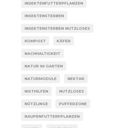
INSEKTENFUTTERPFLANZEN
INSEKTENSTERBEN
INSEKTENSTERBEN NUTZLOSES
KOMPOST
KÄFER
NACHHALTIGKEIT
NATUR IM GARTEN
NATURMODULE
NEKTAR
NISTHILFEN
NUTZLOSES
NÜTZLINGE
PUFFERZONE
RAUPENFUTTERPFLANZEN