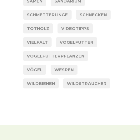
SAMEN
SANDARIUM
SCHMETTERLINGE
SCHNECKEN
TOTHOLZ
VIDEOTIPPS
VIELFALT
VOGELFUTTER
VOGELFUTTERPFLANZEN
VÖGEL
WESPEN
WILDBIENEN
WILDSTRÄUCHER