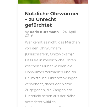
Nützliche Ohrwürmer
– zu Unrecht
gefürchtet
by
Karin Kurzmann
24. April
2019
Wer kennt es nicht, das Märchen
von den Ohrwürmern
(Ohrschliefern, Ohrzwickern)?
Dass sie in menschliche Ohren
kriechen? Früher wurden die
Ohrwürmer zermahlen und als
Heilmittel bei Ohrerkrankungen
verwendet, daher der Name.
Zugegeben, die Zangen am
Hinterleib sehen aus der Nähe
betrachtet wirklich