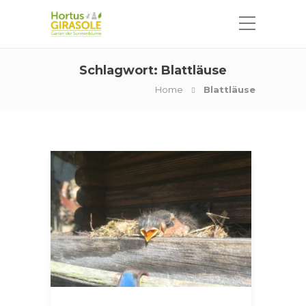
Schlagwort:
Blattläuse
Home
Blattläuse