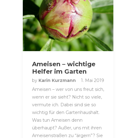
Ameisen – wichtige
Helfer im Garten
by
Karin Kurzmann
1. Mai 2019
Ameisen – wer von uns freut sich,
wenn er sie sieht? Nicht so viele,
vermute ich. Dabei sind sie so
wichtig für den Gartenhaushalt.
Was tun Ameisen denn
überhaupt? Außer, uns mit ihren
Ameisenstraßen zu “ärgern”? Sie