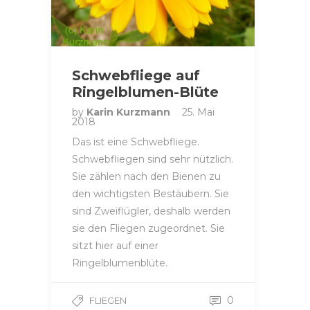
Schwebfliege auf
Ringelblumen-Blüte
by
Karin Kurzmann
25. Mai
2018
Das ist eine Schwebfliege.
Schwebfliegen sind sehr nützlich.
Sie zählen nach den Bienen zu
den wichtigsten Bestäubern. Sie
sind Zweiflügler, deshalb werden
sie den Fliegen zugeordnet. Sie
sitzt hier auf einer
Ringelblumenblüte.
0
FLIEGEN