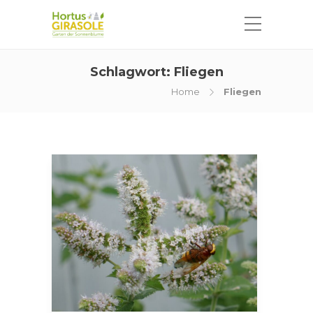
Schlagwort:
Fliegen
Home
Fliegen