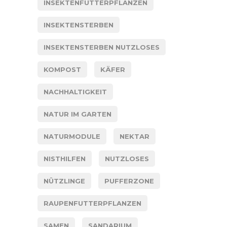
INSEKTENFUTTERPFLANZEN
INSEKTENSTERBEN
INSEKTENSTERBEN NUTZLOSES
KOMPOST
KÄFER
NACHHALTIGKEIT
NATUR IM GARTEN
NATURMODULE
NEKTAR
NISTHILFEN
NUTZLOSES
NÜTZLINGE
PUFFERZONE
RAUPENFUTTERPFLANZEN
SAMEN
SANDARIUM