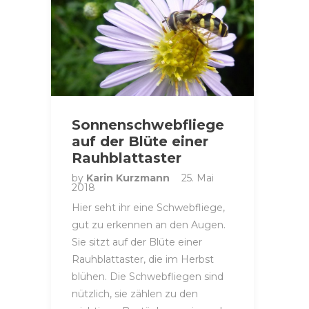
Sonnenschwebfliege
auf der Blüte einer
Rauhblattaster
by
Karin Kurzmann
25. Mai
2018
Hier seht ihr eine Schwebfliege,
gut zu erkennen an den Augen.
Sie sitzt auf der Blüte einer
Rauhblattaster, die im Herbst
blühen. Die Schwebfliegen sind
nützlich, sie zählen zu den