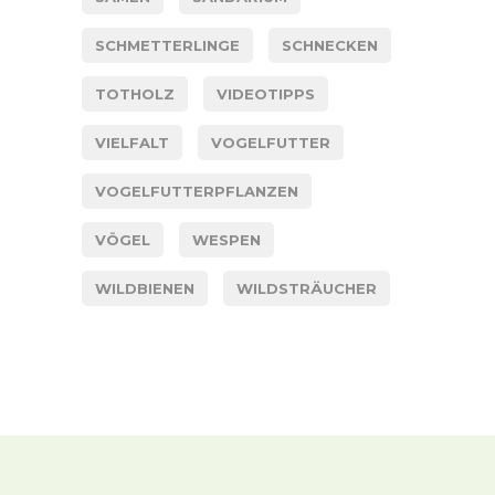
SCHMETTERLINGE
SCHNECKEN
TOTHOLZ
VIDEOTIPPS
VIELFALT
VOGELFUTTER
VOGELFUTTERPFLANZEN
VÖGEL
WESPEN
WILDBIENEN
WILDSTRÄUCHER