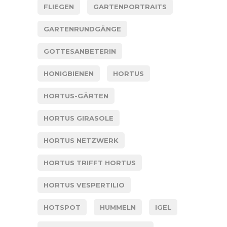
FLIEGEN
GARTENPORTRAITS
GARTENRUNDGÄNGE
GOTTESANBETERIN
HONIGBIENEN
HORTUS
HORTUS-GÄRTEN
HORTUS GIRASOLE
HORTUS NETZWERK
HORTUS TRIFFT HORTUS
HORTUS VESPERTILIO
HOTSPOT
HUMMELN
IGEL