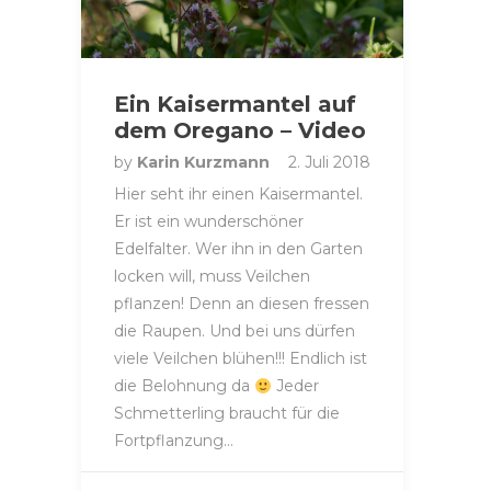
Ein Kaisermantel auf
dem Oregano – Video
by
Karin Kurzmann
2. Juli 2018
Hier seht ihr einen Kaisermantel.
Er ist ein wunderschöner
Edelfalter. Wer ihn in den Garten
locken will, muss Veilchen
pflanzen! Denn an diesen fressen
die Raupen. Und bei uns dürfen
viele Veilchen blühen!!! Endlich ist
die Belohnung da
Jeder
Schmetterling braucht für die
Fortpflanzung…