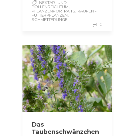
NEKTAR- UND
,
POLLENREICHTUM
,
PFLANZENPORTRAITS
RAUPEN -
,
FUTTERPFLANZEN
SCHMETTERLINGE
0
Das
Taubenschwänzchen