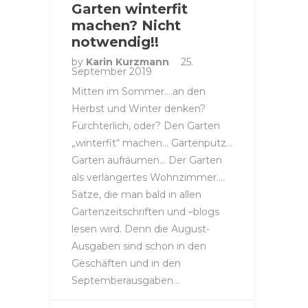
Garten winterfit
machen? Nicht
notwendig!!
by
Karin Kurzmann
25.
September 2019
Mitten im Sommer….an den
Herbst und Winter denken?
Fürchterlich, oder? Den Garten
„winterfit“ machen… Gartenputz…
Garten aufräumen… Der Garten
als verlängertes Wohnzimmer….
Sätze, die man bald in allen
Gartenzeitschriften und –blogs
lesen wird. Denn die August-
Ausgaben sind schon in den
Geschäften und in den
Septemberausgaben…