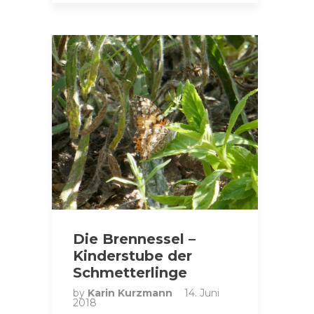
Die Brennessel –
Kinderstube der
Schmetterlinge
by
Karin Kurzmann
14. Juni
2018