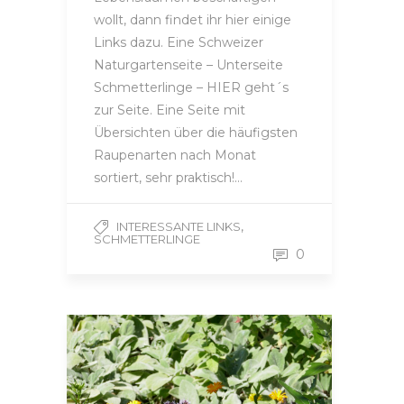
wollt, dann findet ihr hier einige
Links dazu. Eine Schweizer
Naturgartenseite – Unterseite
Schmetterlinge – HIER geht´s
zur Seite. Eine Seite mit
Übersichten über die häufigsten
Raupenarten nach Monat
sortiert, sehr praktisch!…
,
INTERESSANTE LINKS
SCHMETTERLINGE
0