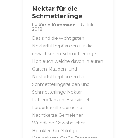
Nektar für die
Schmetterlinge
by
Karin Kurzmann
8. Juli
2018
Das sind die wichtigsten
Nektarfutterpflanzen für die
erwachsenen Schmetterlinge.
Holt euch welche davon in euren
Garten! Raupen- und
Nektarfutterpflanzen für
Schmetterlingsraupen und
Schmetterlinge Nektar-
Futterpflanzen: Eselsdistel
Färberkamille Gemeine
Nachtkerze Gemeiener
Wundklee Gewöhnlicher
Hornklee Großblütige