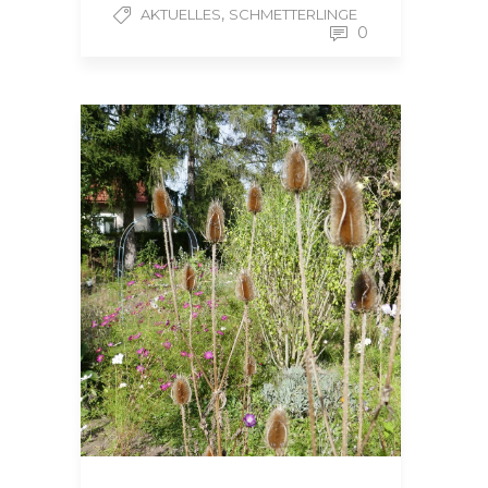
,
AKTUELLES
SCHMETTERLINGE
0