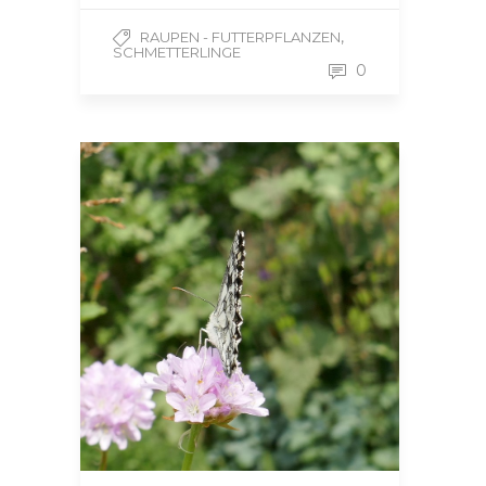
,
RAUPEN - FUTTERPFLANZEN
SCHMETTERLINGE
0