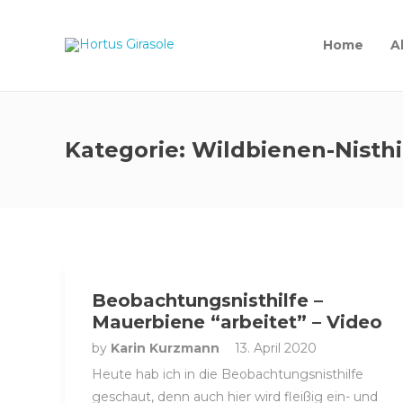
Home
A
Kategorie:
Wildbienen-Nisthi
Beobachtungsnisthilfe –
Mauerbiene “arbeitet” – Video
by
Karin Kurzmann
13. April 2020
Heute hab ich in die Beobachtungsnisthilfe
geschaut, denn auch hier wird fleißig ein- und