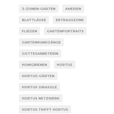
3-ZONEN-GARTEN
AMEISEN
BLATTLÄUSE
ERTRAGSZONE
FLIEGEN
GARTENPORTRAITS
GARTENRUNDGÄNGE
GOTTESANBETERIN
HONIGBIENEN
HORTUS
HORTUS-GÄRTEN
HORTUS GIRASOLE
HORTUS NETZWERK
HORTUS TRIFFT HORTUS