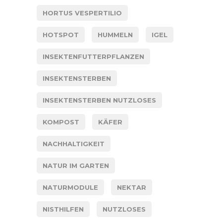
HORTUS VESPERTILIO
HOTSPOT
HUMMELN
IGEL
INSEKTENFUTTERPFLANZEN
INSEKTENSTERBEN
INSEKTENSTERBEN NUTZLOSES
KOMPOST
KÄFER
NACHHALTIGKEIT
NATUR IM GARTEN
NATURMODULE
NEKTAR
NISTHILFEN
NUTZLOSES