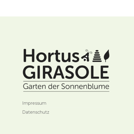
Impressum
Datenschutz