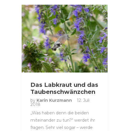
Das Labkraut und das
Taubenschwänzchen
by
Karin Kurzmann
12. Juli
2018
„Was haben denn die beiden
miteinander zu tun?“ werdet ihr
fragen. Sehr viel sogar – werde