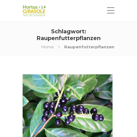
Schlagwort:
Raupenfutterpflanzen
Home
Raupenfutterpflanzen