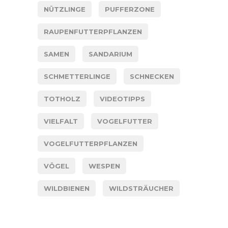
NÜTZLINGE
PUFFERZONE
RAUPENFUTTERPFLANZEN
SAMEN
SANDARIUM
SCHMETTERLINGE
SCHNECKEN
TOTHOLZ
VIDEOTIPPS
VIELFALT
VOGELFUTTER
VOGELFUTTERPFLANZEN
VÖGEL
WESPEN
WILDBIENEN
WILDSTRÄUCHER