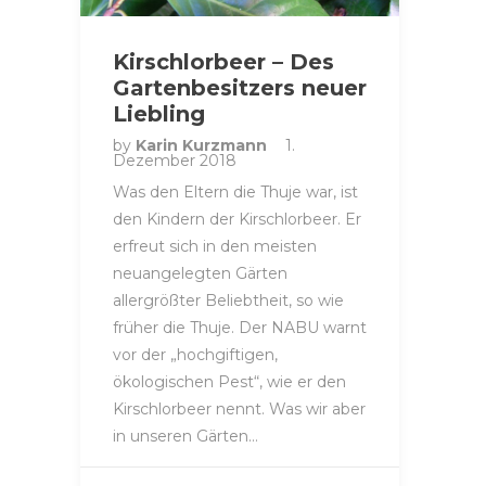
Kirschlorbeer – Des
Gartenbesitzers neuer
Liebling
by
Karin Kurzmann
1.
Dezember 2018
Was den Eltern die Thuje war, ist
den Kindern der Kirschlorbeer. Er
erfreut sich in den meisten
neuangelegten Gärten
allergrößter Beliebtheit, so wie
früher die Thuje. Der NABU warnt
vor der „hochgiftigen,
ökologischen Pest“, wie er den
Kirschlorbeer nennt. Was wir aber
in unseren Gärten…