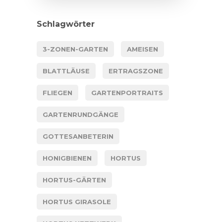
Schlagwörter
3-ZONEN-GARTEN
AMEISEN
BLATTLÄUSE
ERTRAGSZONE
FLIEGEN
GARTENPORTRAITS
GARTENRUNDGÄNGE
GOTTESANBETERIN
HONIGBIENEN
HORTUS
HORTUS-GÄRTEN
HORTUS GIRASOLE