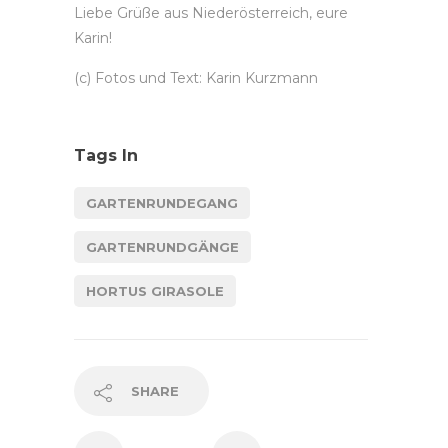
Liebe Grüße aus Niederösterreich, eure
Karin!
(c) Fotos und Text: Karin Kurzmann
Tags In
GARTENRUNDEGANG
GARTENRUNDGÄNGE
HORTUS GIRASOLE
SHARE