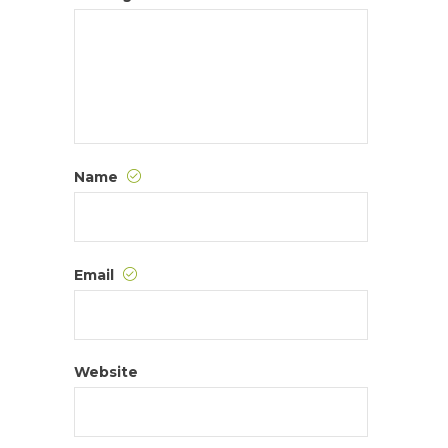
Name
Email
Website