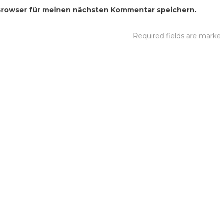
Browser für meinen nächsten Kommentar speichern.
Required fields are mar