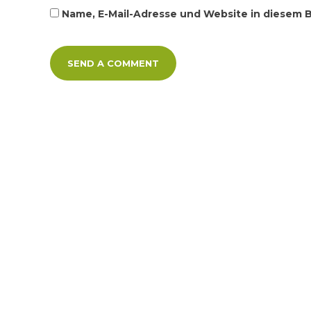
Name, E-Mail-Adresse und Website in diesem 