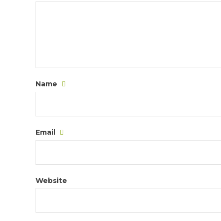
Name
Email
Website