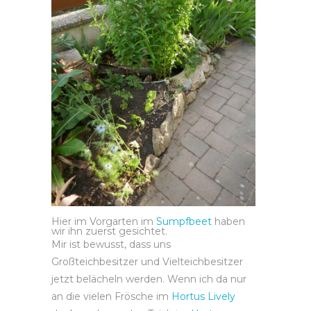
Hier im Vorgarten im
Sumpfbeet
haben
wir ihn zuerst gesichtet.
Mir ist bewusst, dass uns
Großteichbesitzer und Vielteichbesitzer
jetzt belächeln werden. Wenn ich da nur
an die vielen Frösche im
Hortus Lively