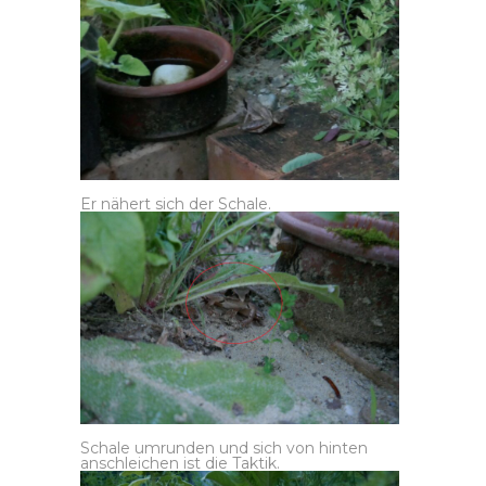
Er nähert sich der Schale.
Schale umrunden und sich von hinten
anschleichen ist die Taktik.