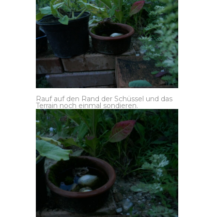
Rauf auf den Rand der Schüssel und das
Terrain noch einmal sondieren.