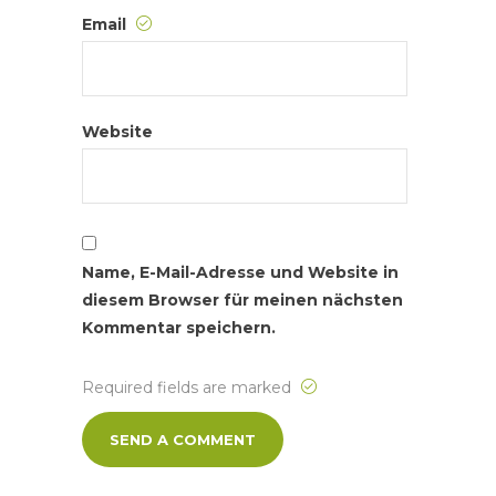
Email
Website
Name, E-Mail-Adresse und Website in
diesem Browser für meinen nächsten
Kommentar speichern.
Required fields are marked