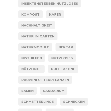
INSEKTENSTERBEN NUTZLOSES
KOMPOST
KÄFER
NACHHALTIGKEIT
NATUR IM GARTEN
NATURMODULE
NEKTAR
NISTHILFEN
NUTZLOSES
NÜTZLINGE
PUFFERZONE
RAUPENFUTTERPFLANZEN
SAMEN
SANDARIUM
SCHMETTERLINGE
SCHNECKEN