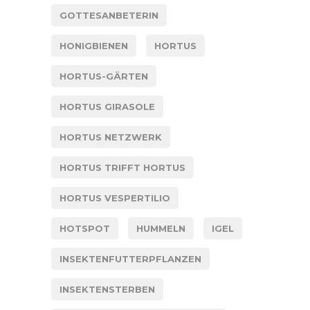
GOTTESANBETERIN
HONIGBIENEN
HORTUS
HORTUS-GÄRTEN
HORTUS GIRASOLE
HORTUS NETZWERK
HORTUS TRIFFT HORTUS
HORTUS VESPERTILIO
HOTSPOT
HUMMELN
IGEL
INSEKTENFUTTERPFLANZEN
INSEKTENSTERBEN