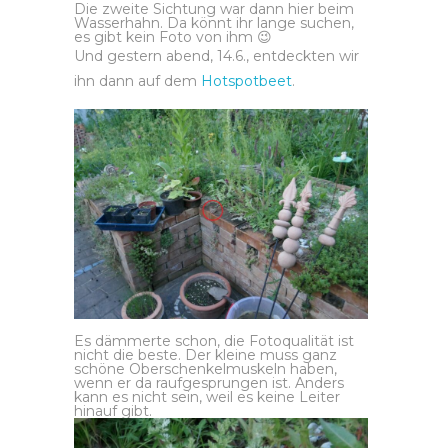
Die zweite Sichtung war dann hier beim
Wasserhahn. Da könnt ihr lange suchen,
es gibt kein Foto von ihm 😉
Und gestern abend, 14.6., entdeckten wir
ihn dann auf dem
Hotspotbeet
.
Es dämmerte schon, die Fotoqualität ist
nicht die beste. Der kleine muss ganz
schöne Oberschenkelmuskeln haben,
wenn er da raufgesprungen ist. Anders
kann es nicht sein, weil es keine Leiter
hinauf gibt.