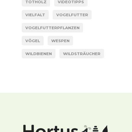
TOTHOLZ
VIDEOTIPPS
VIELFALT
VOGELFUTTER
VOGELFUTTERPFLANZEN
VÖGEL
WESPEN
WILDBIENEN
WILDSTRÄUCHER