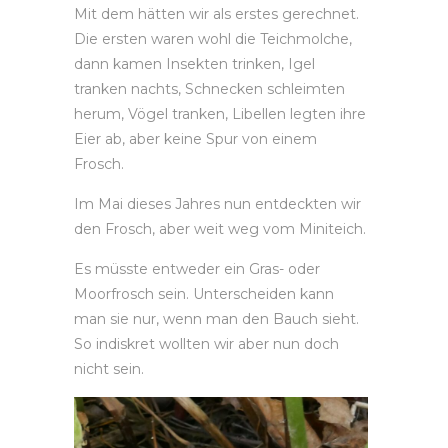
Mit dem hätten wir als erstes gerechnet.
Die ersten waren wohl die Teichmolche,
dann kamen Insekten trinken, Igel
tranken nachts, Schnecken schleimten
herum, Vögel tranken, Libellen legten ihre
Eier ab, aber keine Spur von einem
Frosch.
Im Mai dieses Jahres nun entdeckten wir
den Frosch, aber weit weg vom Miniteich.
Es müsste entweder ein Gras- oder
Moorfrosch sein. Unterscheiden kann
man sie nur, wenn man den Bauch sieht.
So indiskret wollten wir aber nun doch
nicht sein.