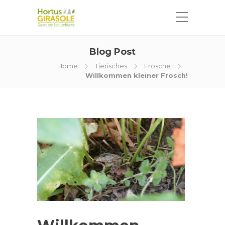
Blog Post
Home
Tierisches
Frösche
Willkommen kleiner Frosch!