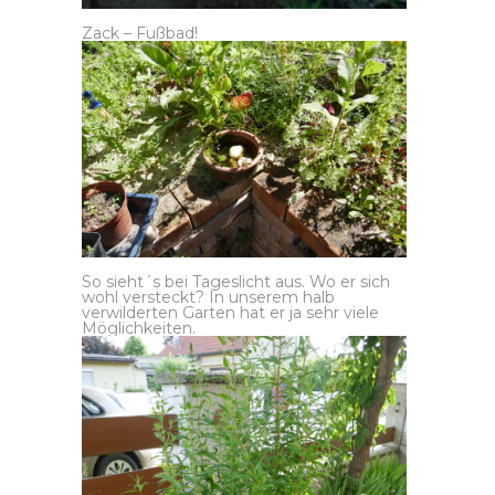
Zack – Fußbad!
So sieht´s bei Tageslicht aus. Wo er sich
wohl versteckt? In unserem halb
verwilderten Garten hat er ja sehr viele
Möglichkeiten.