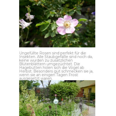
Ungefüllte Rosen sind perfekt für die
Insekten. Alle Staubgefäße sind noch da,
keine wurden zu zusätzlichen
Blütenblättern umgezüchtet. Die
Hagebutten holen sich die Vögel ab
Herbst. Besonders gut schmecken sie ja,
wenn sie an einigen Tagen Frost
ausgesetzt waren.