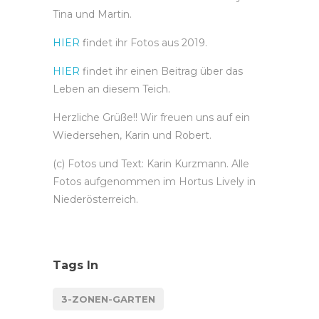
Tina und Martin.
HIER
findet ihr Fotos aus 2019.
HIER
findet ihr einen Beitrag über das
Leben an diesem Teich.
Herzliche Grüße!! Wir freuen uns auf ein
Wiedersehen, Karin und Robert.
(c) Fotos und Text: Karin Kurzmann. Alle
Fotos aufgenommen im Hortus Lively in
Niederösterreich.
Tags In
3-ZONEN-GARTEN