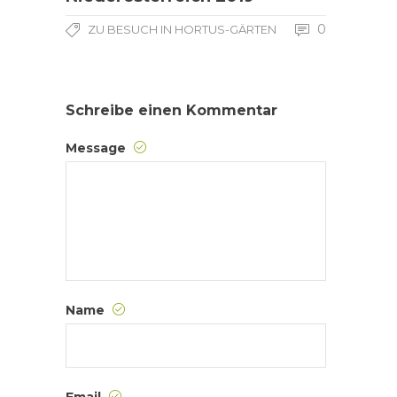
0
ZU BESUCH IN HORTUS-GÄRTEN
Schreibe einen Kommentar
Message
Name