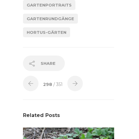
GARTENPORTRAITS
GARTENRUNDGÄNGE
HORTUS-GÄRTEN
SHARE
298
/ 351
Related Posts