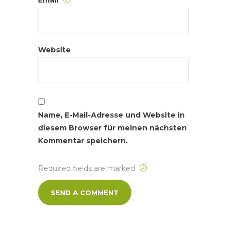
Email
Website
Name, E-Mail-Adresse und Website in
diesem Browser für meinen nächsten
Kommentar speichern.
Required fields are marked