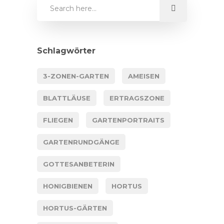
Schlagwörter
3-ZONEN-GARTEN
AMEISEN
BLATTLÄUSE
ERTRAGSZONE
FLIEGEN
GARTENPORTRAITS
GARTENRUNDGÄNGE
GOTTESANBETERIN
HONIGBIENEN
HORTUS
HORTUS-GÄRTEN