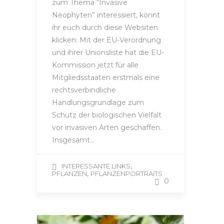
zum Thema “Invasive
Neophyten” interessiert, könnt
ihr euch durch diese Websiten
klicken: Mit der EU-Verordnung
und ihrer Unionsliste hat die EU-
Kommission jetzt für alle
Mitgliedsstaaten erstmals eine
rechtsverbindliche
Handlungsgrundlage zum
Schutz der biologischen Vielfalt
vor invasiven Arten geschaffen.
Insgesamt…
,
INTERESSANTE LINKS
,
PFLANZEN
PFLANZENPORTRAITS
0