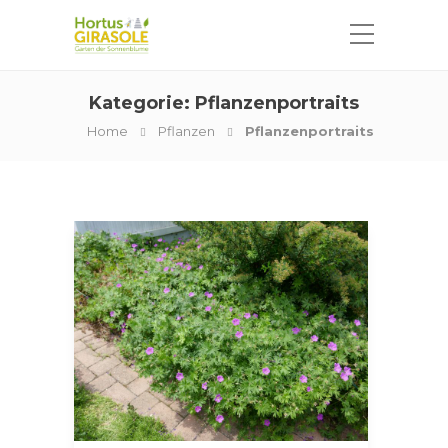
Kategorie:
Pflanzenportraits
Home
Pflanzen
Pflanzenportraits