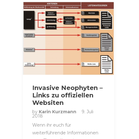
Invasive Neophyten –
Links zu offiziellen
Websiten
by
Karin Kurzmann
9. Juli
2018
Wenn ihr euch für
weiterführende Informationen