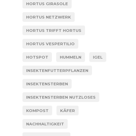
HORTUS GIRASOLE
HORTUS NETZWERK
HORTUS TRIFFT HORTUS
HORTUS VESPERTILIO
HOTSPOT
HUMMELN
IGEL
INSEKTENFUTTERPFLANZEN
INSEKTENSTERBEN
INSEKTENSTERBEN NUTZLOSES
KOMPOST
KÄFER
NACHHALTIGKEIT