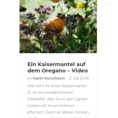
Ein Kaisermantel auf
dem Oregano – Video
by
Karin Kurzmann
2. Juli 2018
Hier seht ihr einen Kaisermantel.
Er ist ein wunderschöner
Edelfalter. Wer ihn in den Garten
locken will, muss Veilchen
pflanzen! Denn an diesen fressen