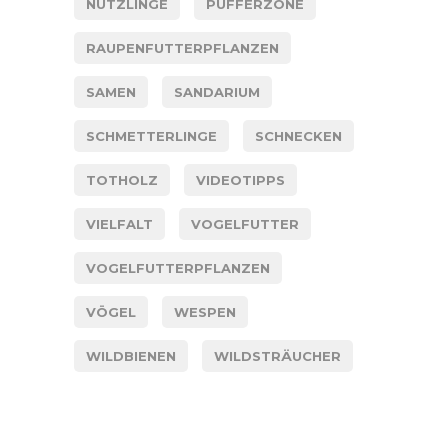
NÜTZLINGE
PUFFERZONE
RAUPENFUTTERPFLANZEN
SAMEN
SANDARIUM
SCHMETTERLINGE
SCHNECKEN
TOTHOLZ
VIDEOTIPPS
VIELFALT
VOGELFUTTER
VOGELFUTTERPFLANZEN
VÖGEL
WESPEN
WILDBIENEN
WILDSTRÄUCHER