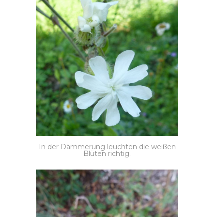
In der Dämmerung leuchten die weißen
Blüten richtig.