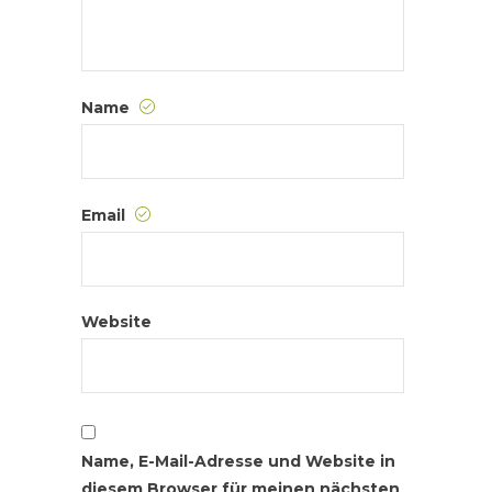
Name
Email
Website
Name, E-Mail-Adresse und Website in
diesem Browser für meinen nächsten