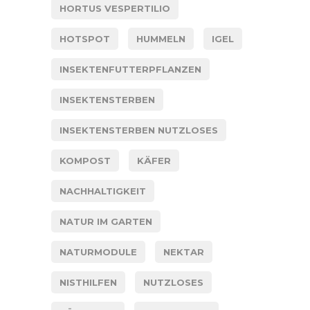
HORTUS VESPERTILIO
HOTSPOT
HUMMELN
IGEL
INSEKTENFUTTERPFLANZEN
INSEKTENSTERBEN
INSEKTENSTERBEN NUTZLOSES
KOMPOST
KÄFER
NACHHALTIGKEIT
NATUR IM GARTEN
NATURMODULE
NEKTAR
NISTHILFEN
NUTZLOSES