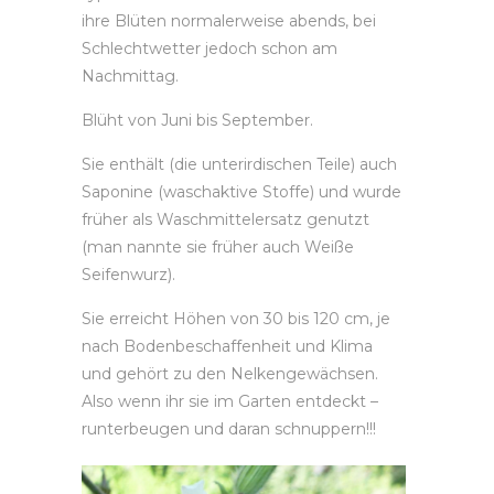
ihre Blüten normalerweise
abends, bei
Schlechtwetter jedoch schon am
Nachmittag.
Blüht von Juni bis September.
Sie enthält (die unterirdischen Teile) auch
Saponine (waschaktive Stoffe) und wurde
früher als Waschmittelersatz genutzt
(man nannte sie früher auch Weiße
Seifenwurz).
Sie erreicht Höhen von 30 bis 120 cm, je
nach Bodenbeschaffenheit und Klima
und gehört zu den Nelkengewächsen.
Also wenn ihr sie im Garten entdeckt –
runterbeugen und daran schnuppern!!!