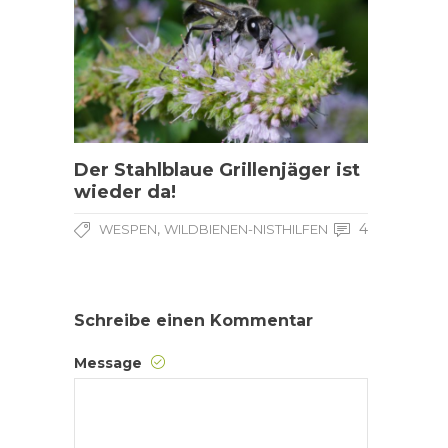
Der Stahlblaue Grillenjäger ist
wieder da!
,
4
WESPEN
WILDBIENEN-NISTHILFEN
Schreibe einen Kommentar
Message