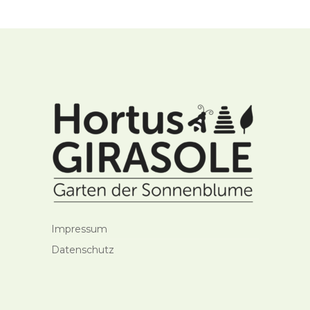
Impressum
Datenschutz