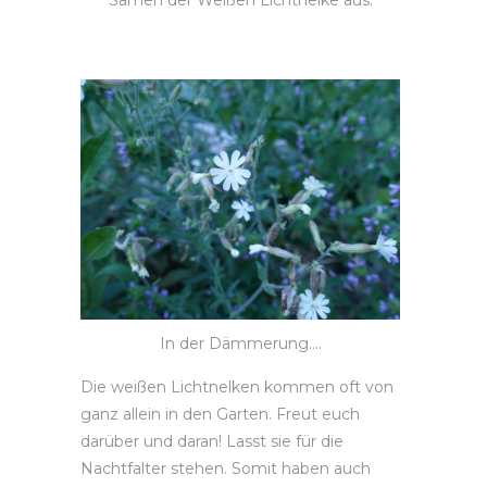
Samen der Weißen Lichtnelke aus.
In der Dämmerung….
Die weißen Lichtnelken kommen oft von
ganz allein in den Garten. Freut euch
darüber und daran! Lasst sie für die
Nachtfalter stehen. Somit haben auch