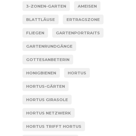
3-ZONEN-GARTEN
AMEISEN
BLATTLÄUSE
ERTRAGSZONE
FLIEGEN
GARTENPORTRAITS
GARTENRUNDGÄNGE
GOTTESANBETERIN
HONIGBIENEN
HORTUS
HORTUS-GÄRTEN
HORTUS GIRASOLE
HORTUS NETZWERK
HORTUS TRIFFT HORTUS