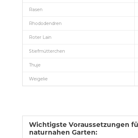
Rasen
Rhododendren
Roter Lain
Stiefmütterchen
Thuje
Weigelie
Wichtigste Voraussetzungen fü
naturnahen Garten: