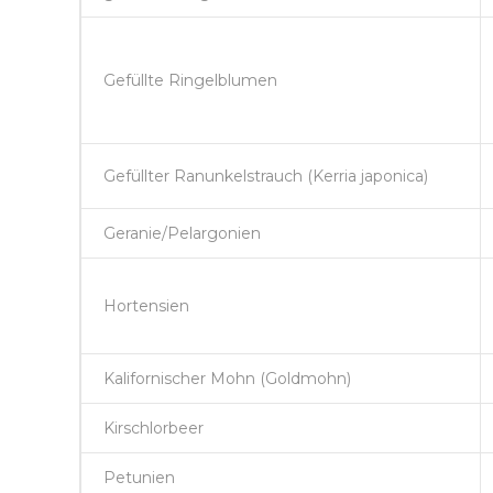
Gefüllte Ringelblumen
Gefüllter Ranunkelstrauch (Kerria japonica)
Geranie/Pelargonien
Hortensien
Kalifornischer Mohn (Goldmohn)
Kirschlorbeer
Petunien