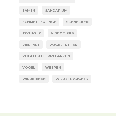
SAMEN
SANDARIUM
SCHMETTERLINGE
SCHNECKEN
TOTHOLZ
VIDEOTIPPS
VIELFALT
VOGELFUTTER
VOGELFUTTERPFLANZEN
VÖGEL
WESPEN
WILDBIENEN
WILDSTRÄUCHER