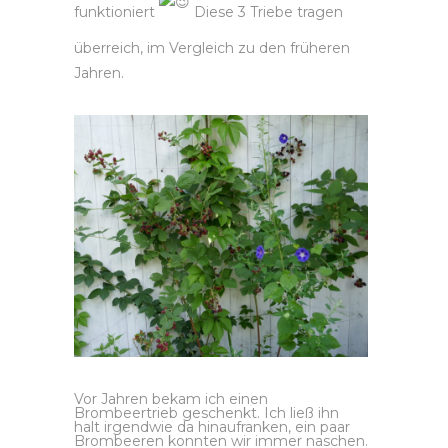
funktioniert
Diese 3 Triebe tragen
überreich, im Vergleich zu den früheren
Jahren.
Vor Jahren bekam ich einen
Brombeertrieb geschenkt. Ich ließ ihn
halt irgendwie da hinaufranken, ein paar
Brombeeren konnten wir immer naschen.