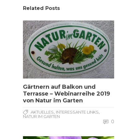
Related Posts
Gärtnern auf Balkon und
Terrasse – Webinarreihe 2019
von Natur im Garten
,
,
AKTUELLES
INTERESSANTE LINKS
NATUR IM GARTEN
0