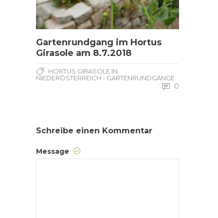
Gartenrundgang im Hortus
Girasole am 8.7.2018
HORTUS GIRASOLE IN
NIEDERÖSTERREICH - GARTENRUNDGÄNGE
0
Schreibe einen Kommentar
Message