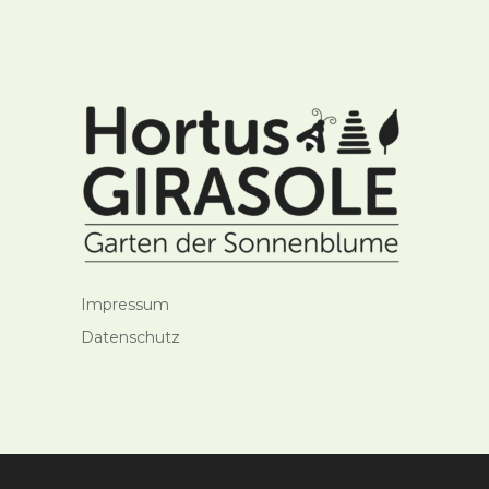
Impressum
Datenschutz