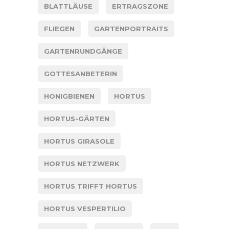
BLATTLÄUSE
ERTRAGSZONE
FLIEGEN
GARTENPORTRAITS
GARTENRUNDGÄNGE
GOTTESANBETERIN
HONIGBIENEN
HORTUS
HORTUS-GÄRTEN
HORTUS GIRASOLE
HORTUS NETZWERK
HORTUS TRIFFT HORTUS
HORTUS VESPERTILIO