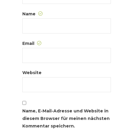
Name
Email
Website
Name, E-Mail-Adresse und Website in
diesem Browser für meinen nächsten
Kommentar speichern.