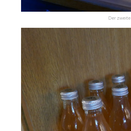
Der zweite