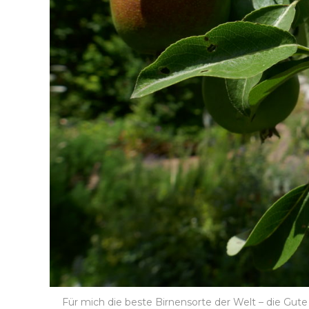
Für mich die beste Birnensorte der Welt – die Gut