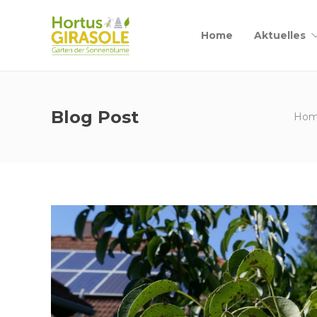
Home
Aktuelles
Blog Post
Ho