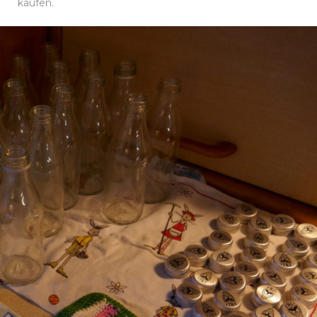
kaufen.