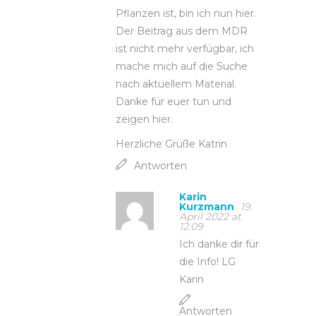
Pflanzen ist, bin ich nun hier.
Der Beitrag aus dem MDR
ist nicht mehr verfügbar, ich
mache mich auf die Suche
nach aktuellem Material.
Danke für euer tun und
zeigen hier.
Herzliche Grüße Katrin
Antworten
Karin
Kurzmann
19.
April 2022 at
12:09
Ich danke dir für
die Info! LG
Karin
Antworten