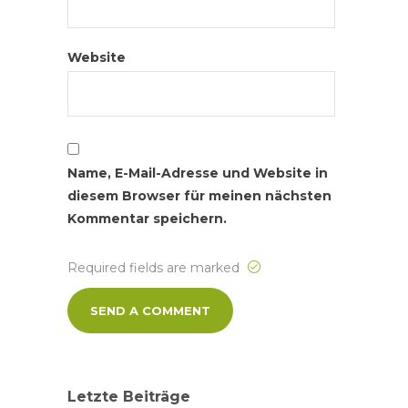
Website
Name, E-Mail-Adresse und Website in
diesem Browser für meinen nächsten
Kommentar speichern.
Required fields are marked
Letzte Beiträge