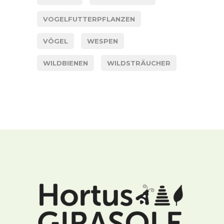
VOGELFUTTERPFLANZEN
VÖGEL
WESPEN
WILDBIENEN
WILDSTRÄUCHER