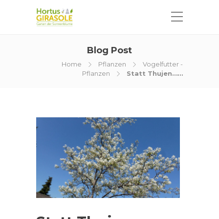
Blog Post
Home
Pflanzen
Vogelfutter -
Pflanzen
Statt Thujen……