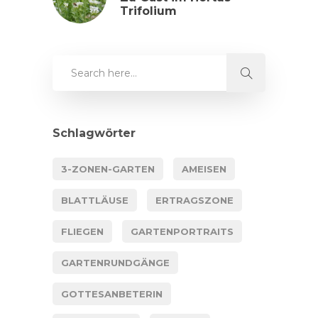
Trifolium
Schlagwörter
3-ZONEN-GARTEN
AMEISEN
BLATTLÄUSE
ERTRAGSZONE
FLIEGEN
GARTENPORTRAITS
GARTENRUNDGÄNGE
GOTTESANBETERIN