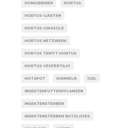
HONIGBIENEN
HORTUS
HORTUS-GÄRTEN
HORTUS GIRASOLE
HORTUS NETZWERK
HORTUS TRIFFT HORTUS
HORTUS VESPERTILIO
HOTSPOT
HUMMELN
IGEL
INSEKTENFUTTERPFLANZEN
INSEKTENSTERBEN
INSEKTENSTERBEN NUTZLOSES