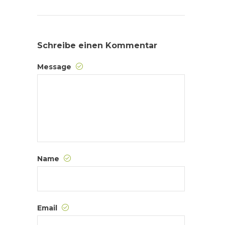
Schreibe einen Kommentar
Message
Name
Email