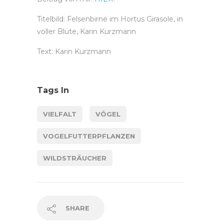
Titelbild: Felsenbirne im Hortus Girasole, in
voller Blüte, Karin Kurzmann
Text: Karin Kurzmann
Tags In
VIELFALT
VÖGEL
VOGELFUTTERPFLANZEN
WILDSTRÄUCHER
SHARE