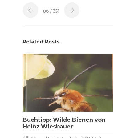
86
/ 351
Related Posts
Buchtipp: Wilde Bienen von
Heinz Wiesbauer