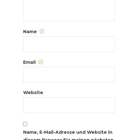
Name
Email
Website
Name, E-Mail-Adresse und Website in