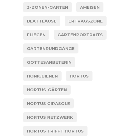
3-ZONEN-GARTEN
AMEISEN
BLATTLÄUSE
ERTRAGSZONE
FLIEGEN
GARTENPORTRAITS
GARTENRUNDGÄNGE
GOTTESANBETERIN
HONIGBIENEN
HORTUS
HORTUS-GÄRTEN
HORTUS GIRASOLE
HORTUS NETZWERK
HORTUS TRIFFT HORTUS