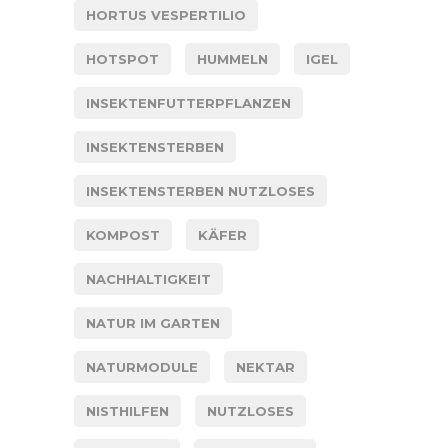
HORTUS VESPERTILIO
HOTSPOT
HUMMELN
IGEL
INSEKTENFUTTERPFLANZEN
INSEKTENSTERBEN
INSEKTENSTERBEN NUTZLOSES
KOMPOST
KÄFER
NACHHALTIGKEIT
NATUR IM GARTEN
NATURMODULE
NEKTAR
NISTHILFEN
NUTZLOSES