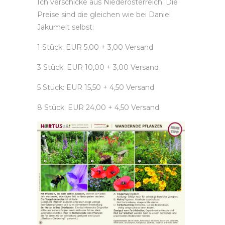
Ich verschicke aus Niederösterreich. Die
Preise sind die gleichen wie bei Daniel
Jakumeit selbst:
1 Stück: EUR 5,00 + 3,00 Versand
3 Stück: EUR 10,00 + 3,00 Versand
5 Stück: EUR 15,50 + 4,50 Versand
8 Stück: EUR 24,00 + 4,50 Versand