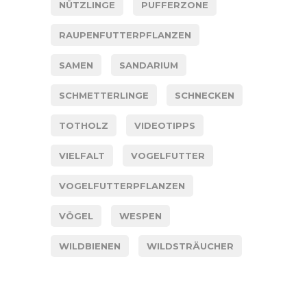
NÜTZLINGE
PUFFERZONE
RAUPENFUTTERPFLANZEN
SAMEN
SANDARIUM
SCHMETTERLINGE
SCHNECKEN
TOTHOLZ
VIDEOTIPPS
VIELFALT
VOGELFUTTER
VOGELFUTTERPFLANZEN
VÖGEL
WESPEN
WILDBIENEN
WILDSTRÄUCHER