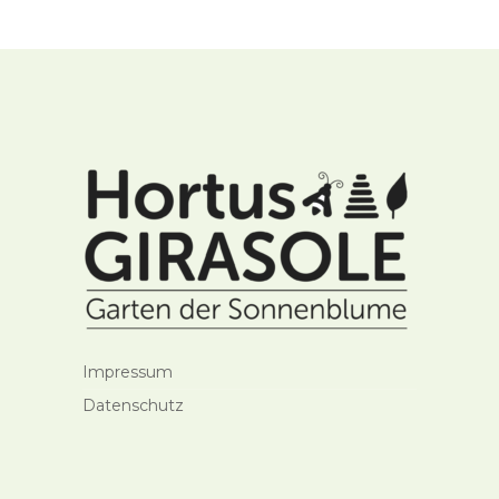
Impressum
Datenschutz