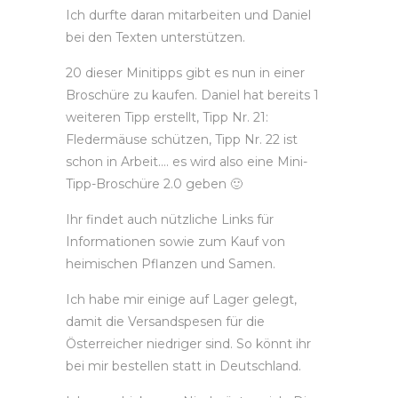
Ich durfte daran mitarbeiten und Daniel
bei den Texten unterstützen.
20 dieser Minitipps gibt es nun in einer
Broschüre zu kaufen. Daniel hat bereits 1
weiteren Tipp erstellt, Tipp Nr. 21:
Fledermäuse schützen, Tipp Nr. 22 ist
schon in Arbeit…. es wird also eine Mini-
Tipp-Broschüre 2.0 geben 🙂
Ihr findet auch nützliche Links für
Informationen sowie zum Kauf von
heimischen Pflanzen und Samen.
Ich habe mir einige auf Lager gelegt,
damit die Versandspesen für die
Österreicher niedriger sind. So könnt ihr
bei mir bestellen statt in Deutschland.