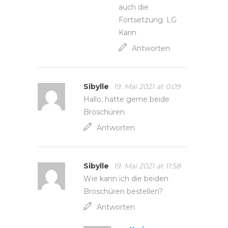
auch die
Fortsetzung. LG
Karin
Antworten
Sibylle
19. Mai 2021 at 0:09
Hallo, hätte gerne beide
Broschüren
Antworten
Sibylle
19. Mai 2021 at 11:58
Wie kann ich die beiden
Broschüren bestellen?
Antworten