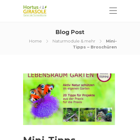
Blog Post
Home
Naturmodule & mehr
Mini-
Tipps – Broschüren