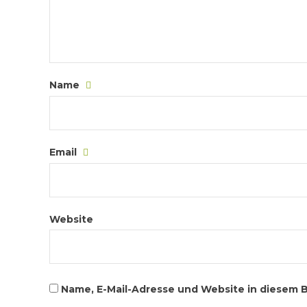
Name
Email
Website
Name, E-Mail-Adresse und Website in diesem 