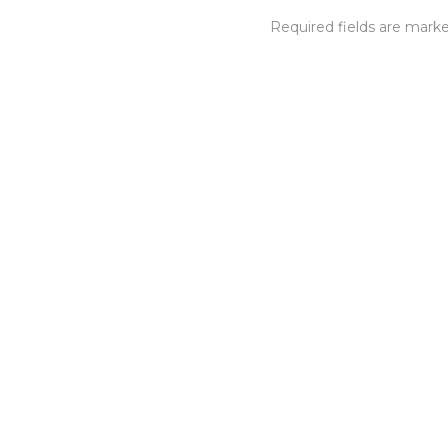
Required fields are mar