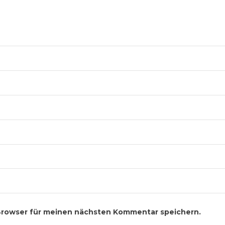
Browser für meinen nächsten Kommentar speichern.