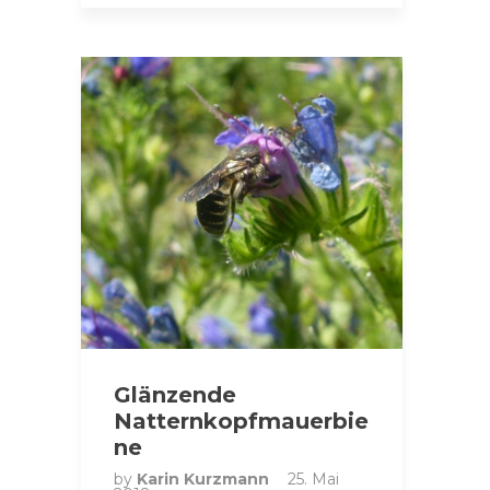
Glänzende
Natternkopfmauerbie
ne
by
Karin Kurzmann
25. Mai