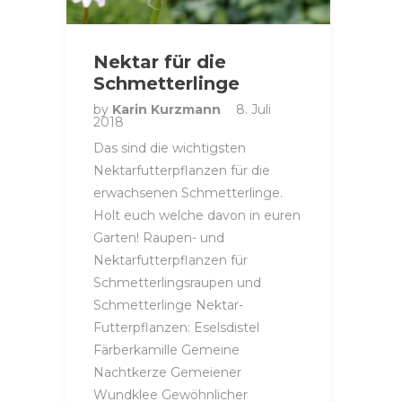
Nektar für die
Schmetterlinge
by
Karin Kurzmann
8. Juli
2018
Das sind die wichtigsten
Nektarfutterpflanzen für die
erwachsenen Schmetterlinge.
Holt euch welche davon in euren
Garten! Raupen- und
Nektarfutterpflanzen für
Schmetterlingsraupen und
Schmetterlinge Nektar-
Futterpflanzen: Eselsdistel
Färberkamille Gemeine
Nachtkerze Gemeiener
Wundklee Gewöhnlicher