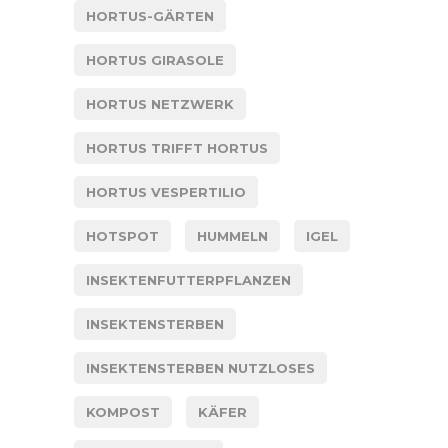
HORTUS-GÄRTEN
HORTUS GIRASOLE
HORTUS NETZWERK
HORTUS TRIFFT HORTUS
HORTUS VESPERTILIO
HOTSPOT
HUMMELN
IGEL
INSEKTENFUTTERPFLANZEN
INSEKTENSTERBEN
INSEKTENSTERBEN NUTZLOSES
KOMPOST
KÄFER