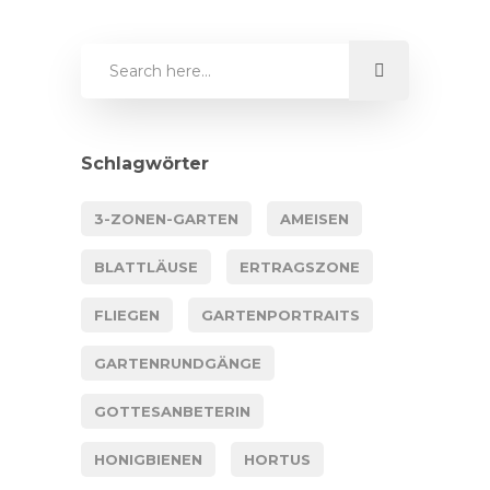
Schlagwörter
3-ZONEN-GARTEN
AMEISEN
BLATTLÄUSE
ERTRAGSZONE
FLIEGEN
GARTENPORTRAITS
GARTENRUNDGÄNGE
GOTTESANBETERIN
HONIGBIENEN
HORTUS