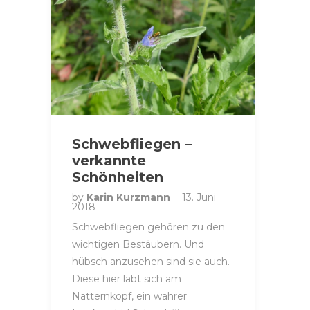
Schwebfliegen –
verkannte
Schönheiten
by
Karin Kurzmann
13. Juni
2018
Schwebfliegen gehören zu den
wichtigen Bestäubern. Und
hübsch anzusehen sind sie auch.
Diese hier labt sich am
Natternkopf, ein wahrer