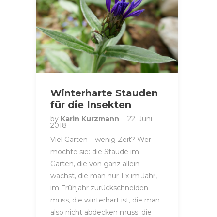
Winterharte Stauden
für die Insekten
by
Karin Kurzmann
22. Juni
2018
Viel Garten – wenig Zeit? Wer
möchte sie: die Staude im
Garten, die von ganz allein
wächst, die man nur 1 x im Jahr,
im Frühjahr zurückschneiden
muss, die winterhart ist, die man
also nicht abdecken muss, die