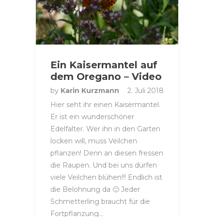
Ein Kaisermantel auf
dem Oregano – Video
by
Karin Kurzmann
2. Juli 2018
Hier seht ihr einen Kaisermantel.
Er ist ein wunderschöner
Edelfalter. Wer ihn in den Garten
locken will, muss Veilchen
pflanzen! Denn an diesen fressen
die Raupen. Und bei uns dürfen
viele Veilchen blühen!!! Endlich ist
die Belohnung da 🙂 Jeder
Schmetterling braucht für die
Fortpflanzung…