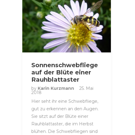
Sonnenschwebfliege
auf der Blüte einer
Rauhblattaster
by
Karin Kurzmann
25. Mai
2018
Hier seht ihr eine Schwebfliege,
gut zu erkennen an den Augen.
Sie sitzt auf der Blüte einer
Rauhblattaster, die im Herbst
blühen. Die Schwebfliegen sind