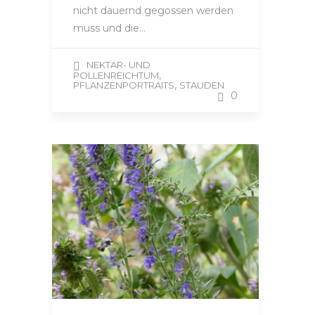
nicht dauernd gegossen werden
muss und die…
NEKTAR- UND
,
POLLENREICHTUM
,
PFLANZENPORTRAITS
STAUDEN
0