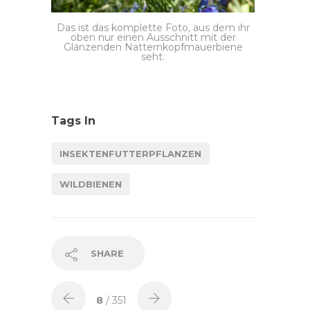
Das ist das komplette Foto, aus dem ihr
oben nur einen Ausschnitt mit der
Glänzenden Natternkopfmauerbiene
seht.
Tags In
INSEKTENFUTTERPFLANZEN
WILDBIENEN
SHARE
8
/ 351