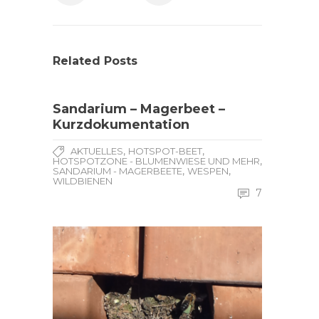
Related Posts
Sandarium – Magerbeet –
Kurzdokumentation
,
,
AKTUELLES
HOTSPOT-BEET
,
HOTSPOTZONE - BLUMENWIESE UND MEHR
,
,
SANDARIUM - MAGERBEETE
WESPEN
WILDBIENEN
7