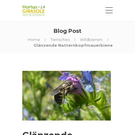
Blog Post
Home
Tierisches
Wildbienen
Glänzende Natternkopfmauerbiene