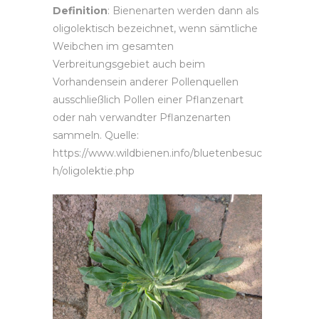
Definition
: Bienenarten werden dann als
oligolektisch bezeichnet, wenn sämtliche
Weibchen im gesamten
Verbreitungsgebiet auch beim
Vorhandensein anderer Pollenquellen
ausschließlich Pollen einer Pflanzenart
oder nah verwandter Pflanzenarten
sammeln. Quelle:
https://www.wildbienen.info/bluetenbesuc
h/oligolektie.php