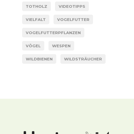
TOTHOLZ
VIDEOTIPPS
VIELFALT
VOGELFUTTER
VOGELFUTTERPFLANZEN
VÖGEL
WESPEN
WILDBIENEN
WILDSTRÄUCHER