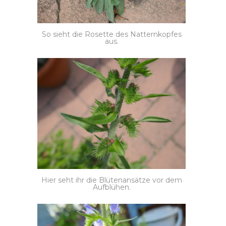
So sieht die Rosette des Natternkopfes
aus.
Hier seht ihr die Blütenansätze vor dem
Aufblühen.