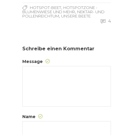
,
HOTSPOT-BEET
HOTSPOTZONE -
,
BLUMENWIESE UND MEHR
NEKTAR- UND
,
POLLENREICHTUM
UNSERE BEETE
4
Schreibe einen Kommentar
Message
Name