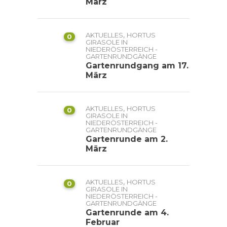
März
,
AKTUELLES
HORTUS
0
GIRASOLE IN
NIEDERÖSTERREICH -
GARTENRUNDGÄNGE
Gartenrundgang am 17.
März
,
AKTUELLES
HORTUS
0
GIRASOLE IN
NIEDERÖSTERREICH -
GARTENRUNDGÄNGE
Gartenrunde am 2.
März
,
AKTUELLES
HORTUS
0
GIRASOLE IN
NIEDERÖSTERREICH -
GARTENRUNDGÄNGE
Gartenrunde am 4.
Februar