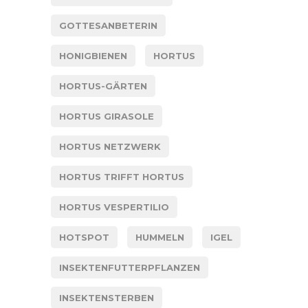
GOTTESANBETERIN
HONIGBIENEN
HORTUS
HORTUS-GÄRTEN
HORTUS GIRASOLE
HORTUS NETZWERK
HORTUS TRIFFT HORTUS
HORTUS VESPERTILIO
HOTSPOT
HUMMELN
IGEL
INSEKTENFUTTERPFLANZEN
INSEKTENSTERBEN