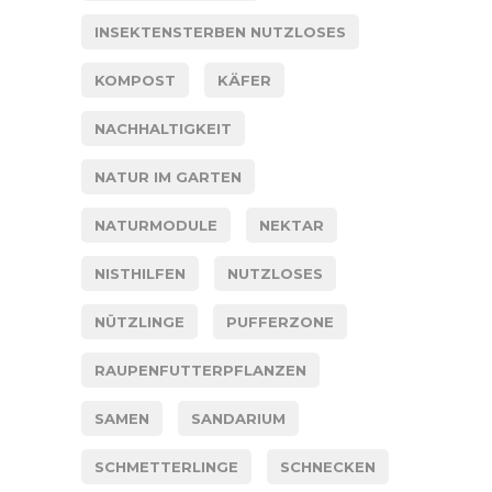
INSEKTENSTERBEN NUTZLOSES
KOMPOST
KÄFER
NACHHALTIGKEIT
NATUR IM GARTEN
NATURMODULE
NEKTAR
NISTHILFEN
NUTZLOSES
NÜTZLINGE
PUFFERZONE
RAUPENFUTTERPFLANZEN
SAMEN
SANDARIUM
SCHMETTERLINGE
SCHNECKEN