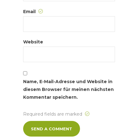
Email
Website
Name, E-Mail-Adresse und Website in
diesem Browser für meinen nächsten
Kommentar speichern.
Required fields are marked