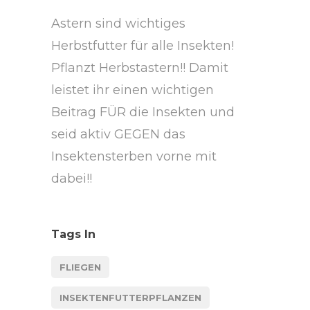
Astern sind wichtiges
Herbstfutter für alle Insekten!
Pflanzt Herbstastern!! Damit
leistet ihr einen wichtigen
Beitrag FÜR die Insekten und
seid aktiv GEGEN das
Insektensterben vorne mit
dabei!!
Tags In
FLIEGEN
INSEKTENFUTTERPFLANZEN