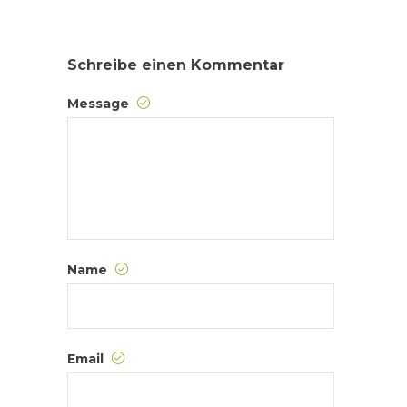
Schreibe einen Kommentar
Message
Name
Email