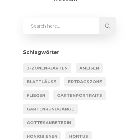
Schlagwörter
3-ZONEN-GARTEN
AMEISEN
BLATTLÄUSE
ERTRAGSZONE
FLIEGEN
GARTENPORTRAITS
GARTENRUNDGÄNGE
GOTTESANBETERIN
HONIGBIENEN
HORTUS