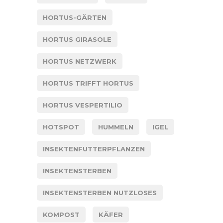
HORTUS-GÄRTEN
HORTUS GIRASOLE
HORTUS NETZWERK
HORTUS TRIFFT HORTUS
HORTUS VESPERTILIO
HOTSPOT
HUMMELN
IGEL
INSEKTENFUTTERPFLANZEN
INSEKTENSTERBEN
INSEKTENSTERBEN NUTZLOSES
KOMPOST
KÄFER