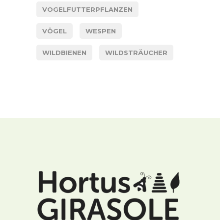
VOGELFUTTERPFLANZEN
VÖGEL
WESPEN
WILDBIENEN
WILDSTRÄUCHER