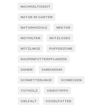
NACHHALTIGKEIT
NATUR IM GARTEN
NATURMODULE
NEKTAR
NISTHILFEN
NUTZLOSES
NÜTZLINGE
PUFFERZONE
RAUPENFUTTERPFLANZEN
SAMEN
SANDARIUM
SCHMETTERLINGE
SCHNECKEN
TOTHOLZ
VIDEOTIPPS
VIELFALT
VOGELFUTTER