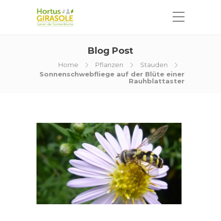
Blog Post
Home
Pflanzen
Stauden
Sonnenschwebfliege auf der Blüte einer
Rauhblattaster