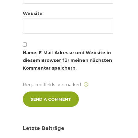
Website
Name, E-Mail-Adresse und Website in
diesem Browser für meinen nächsten
Kommentar speichern.
Required fields are marked
Letzte Beiträge