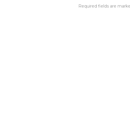
Required fields are mar