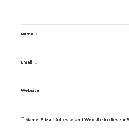
Name
Email
Website
Name, E-Mail-Adresse und Website in diesem 