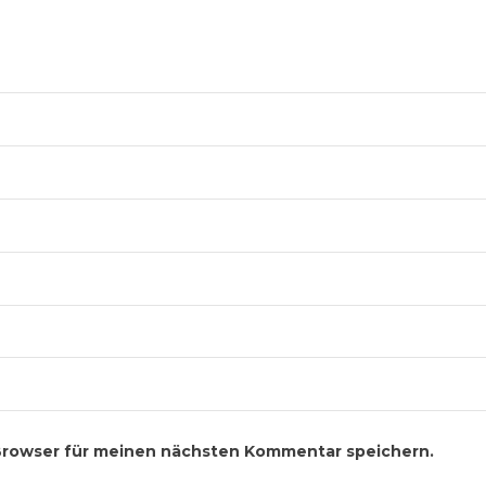
Browser für meinen nächsten Kommentar speichern.