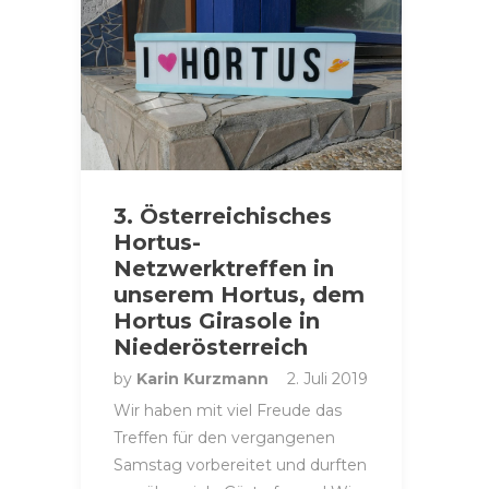
3. Österreichisches
Hortus-
Netzwerktreffen in
unserem Hortus, dem
Hortus Girasole in
Niederösterreich
by
Karin Kurzmann
2. Juli 2019
Wir haben mit viel Freude das
Treffen für den vergangenen
Samstag vorbereitet und durften