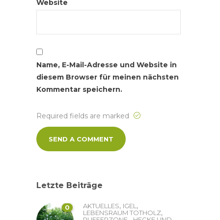
Website
Name, E-Mail-Adresse und Website in
diesem Browser für meinen nächsten
Kommentar speichern.
Required fields are marked
Letzte Beiträge
,
,
AKTUELLES
IGEL
0
,
LEBENSRAUM TOTHOLZ
PUFFERZONE - HECKE UND