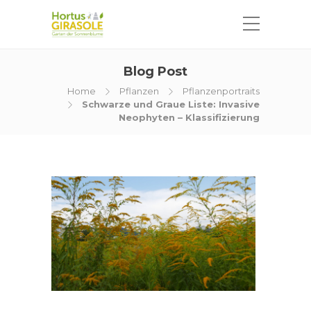
Blog Post
Home
Pflanzen
Pflanzenportraits
Schwarze und Graue Liste: Invasive
Neophyten – Klassifizierung