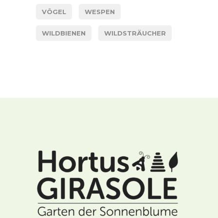
VÖGEL
WESPEN
WILDBIENEN
WILDSTRÄUCHER