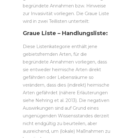
begründete Annahmen bzw. Hinweise
zur Invasivität vorliegen. Die Graue Liste
wird in zwei Teillisten unterteilt:
Graue Liste – Handlungsliste:
Diese Listenkategorie enthält jene
gebietsfremden Arten, für die
begründete Annahmen vorliegen, dass
sie entweder heimische Arten direkt
gefährden oder Lebensräume so
verändern, dass dies (indirekt) heimische
Arten gefährdet (nähere Erläuterungen
siehe Nehring et al. 2013). Die negativen
Auswirkungen sind auf Grund eines
ungenügenden Wissensstandes derzeit
nicht endgültig zu beurteilen, aber
ausreichend, um (lokale) Maßnahmen zu