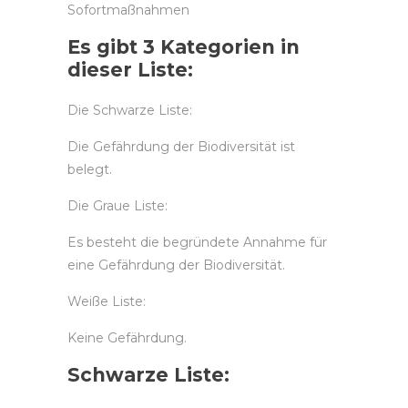
Sofortmaßnahmen
Es gibt 3 Kategorien in
dieser Liste:
Die Schwarze Liste:
Die Gefährdung der Biodiversität ist
belegt.
Die Graue Liste:
Es besteht die begründete Annahme für
eine Gefährdung der Biodiversität.
Weiße Liste:
Keine Gefährdung.
Schwarze Liste: