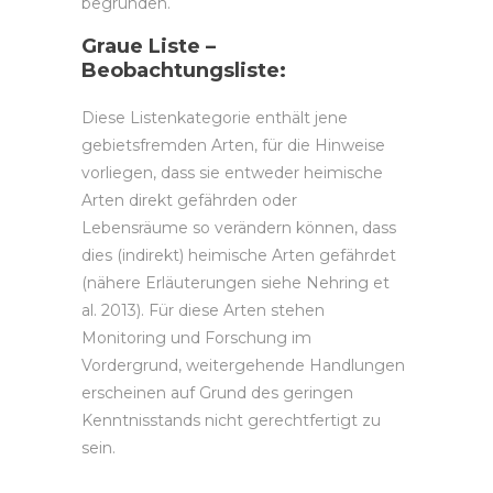
begründen.
Graue Liste –
Beobachtungsliste:
Diese Listenkategorie enthält jene
gebietsfremden Arten, für die Hinweise
vorliegen, dass sie entweder heimische
Arten direkt gefährden oder
Lebensräume so verändern können, dass
dies (indirekt) heimische Arten gefährdet
(nähere Erläuterungen siehe Nehring et
al. 2013). Für diese Arten stehen
Monitoring und Forschung im
Vordergrund, weitergehende Handlungen
erscheinen auf Grund des geringen
Kenntnisstands nicht gerechtfertigt zu
sein.