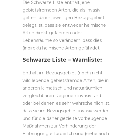
Die Schwarze Liste enthält jene
gebietsfremden Arten, die als invasiv
gelten, da im jeweiligen Bezugsgebiet
belegt ist, dass sie entweder heimische
Arten direkt gefährden oder
Lebensräume so verändern, dass dies
(indirekt) heimische Arten gefährdet.
Schwarze Liste – Warnliste:
Enthält im Bezugsgebiet (noch) nicht
wild lebende gebietsfremde Arten, die in
anderen klimatisch und naturräumlich
vergleichbaren Regionen invasiv sind
oder bei denen es sehr wahrscheinlich ist,
dass sie im Bezugsgebiet invasiv werden
und für die daher gezielte vorbeugende
Maßnahmen zur Verhinderung der
Einbringung erforderlich sind (siehe auch