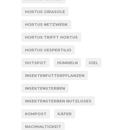
HORTUS GIRASOLE
HORTUS NETZWERK
HORTUS TRIFFT HORTUS
HORTUS VESPERTILIO
HOTSPOT
HUMMELN
IGEL
INSEKTENFUTTERPFLANZEN
INSEKTENSTERBEN
INSEKTENSTERBEN NUTZLOSES
KOMPOST
KÄFER
NACHHALTIGKEIT