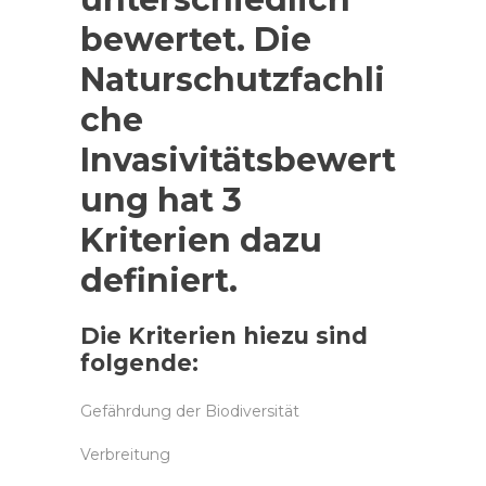
bewertet. Die
Naturschutzfachli
che
Invasivitätsbewert
ung hat 3
Kriterien dazu
definiert.
Die Kriterien hiezu sind
folgende:
Gefährdung der Biodiversität
Verbreitung