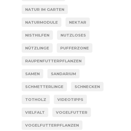
NATUR IM GARTEN
NATURMODULE
NEKTAR
NISTHILFEN
NUTZLOSES
NÜTZLINGE
PUFFERZONE
RAUPENFUTTERPFLANZEN
SAMEN
SANDARIUM
SCHMETTERLINGE
SCHNECKEN
TOTHOLZ
VIDEOTIPPS
VIELFALT
VOGELFUTTER
VOGELFUTTERPFLANZEN