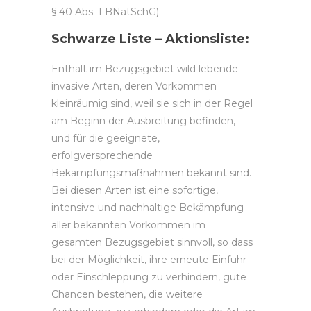
§ 40 Abs. 1 BNatSchG).
Schwarze Liste – Aktionsliste:
Enthält im Bezugsgebiet wild lebende
invasive Arten, deren Vorkommen
kleinräumig sind, weil sie sich in der Regel
am Beginn der Ausbreitung befinden,
und für die geeignete,
erfolgversprechende
Bekämpfungsmaßnahmen bekannt sind.
Bei diesen Arten ist eine sofortige,
intensive und nachhaltige Bekämpfung
aller bekannten Vorkommen im
gesamten Bezugsgebiet sinnvoll, so dass
bei der Möglichkeit, ihre erneute Einfuhr
oder Einschleppung zu verhindern, gute
Chancen bestehen, die weitere