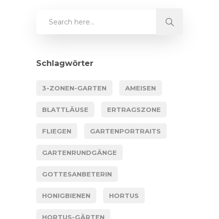
Schlagwörter
3-ZONEN-GARTEN
AMEISEN
BLATTLÄUSE
ERTRAGSZONE
FLIEGEN
GARTENPORTRAITS
GARTENRUNDGÄNGE
GOTTESANBETERIN
HONIGBIENEN
HORTUS
HORTUS-GÄRTEN