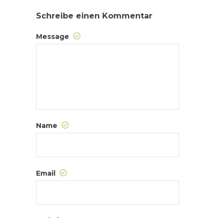
Schreibe einen Kommentar
Message
Name
Email