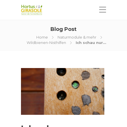
Blog Post
Home
Naturmodule & mehr
Wildbienen-Nisthilfen
Ich schau nur…