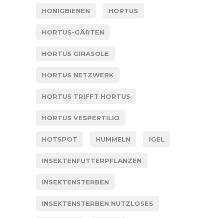
HONIGBIENEN
HORTUS
HORTUS-GÄRTEN
HORTUS GIRASOLE
HORTUS NETZWERK
HORTUS TRIFFT HORTUS
HORTUS VESPERTILIO
HOTSPOT
HUMMELN
IGEL
INSEKTENFUTTERPFLANZEN
INSEKTENSTERBEN
INSEKTENSTERBEN NUTZLOSES