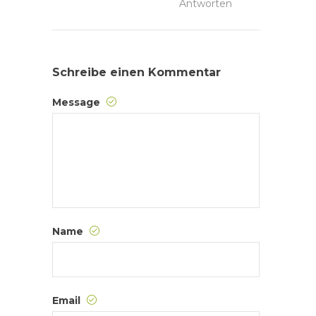
Antworten
Schreibe einen Kommentar
Message
Name
Email