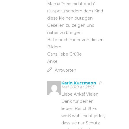
Mama “nein nicht doch”
räusper.,) sondern dem Kind
diese kleinen putzigen
Gesellen zu zeigen und
näher zu bringen.
Bitte noch mehr von diesen
Bildern.
Ganz liebe Grüße
Anke
Antworten
Karin Kurzmann
8.
Mai 2019 at 21:53
Liebe Anke! Vielen
Dank für deinen
lieben Bericht!! Es
weiß wohl nicht jeder,
dass sie nur Schutz