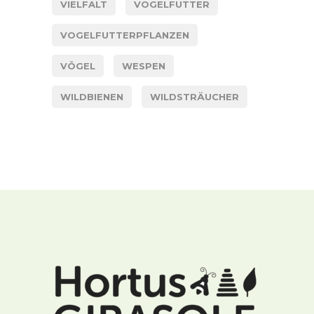
VIELFALT
VOGELFUTTER
VOGELFUTTERPFLANZEN
VÖGEL
WESPEN
WILDBIENEN
WILDSTRÄUCHER