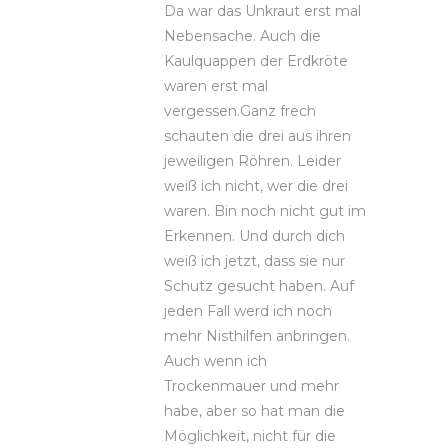
Da war das Unkraut erst mal
Nebensache. Auch die
Kaulquappen der Erdkröte
waren erst mal
vergessen.Ganz frech
schauten die drei aus ihren
jeweiligen Röhren. Leider
weiß ich nicht, wer die drei
waren. Bin noch nicht gut im
Erkennen. Und durch dich
weiß ich jetzt, dass sie nur
Schutz gesucht haben. Auf
jeden Fall werd ich noch
mehr Nisthilfen anbringen.
Auch wenn ich
Trockenmauer und mehr
habe, aber so hat man die
Möglichkeit, nicht für die