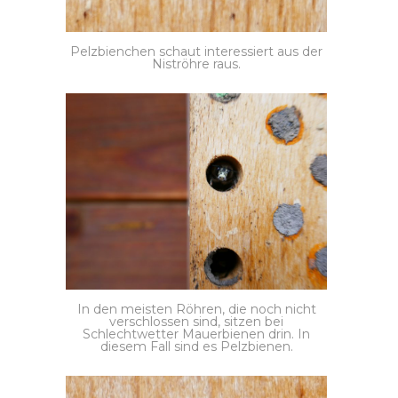
Pelzbienchen schaut interessiert aus der
Niströhre raus.
In den meisten Röhren, die noch nicht
verschlossen sind, sitzen bei
Schlechtwetter Mauerbienen drin. In
diesem Fall sind es Pelzbienen.