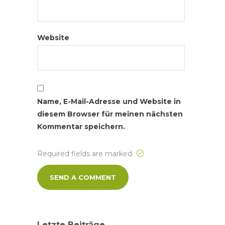
Website
Name, E-Mail-Adresse und Website in
diesem Browser für meinen nächsten
Kommentar speichern.
Required fields are marked
Letzte Beiträge