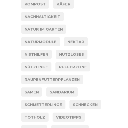
KOMPOST
KÄFER
NACHHALTIGKEIT
NATUR IM GARTEN
NATURMODULE
NEKTAR
NISTHILFEN
NUTZLOSES
NÜTZLINGE
PUFFERZONE
RAUPENFUTTERPFLANZEN
SAMEN
SANDARIUM
SCHMETTERLINGE
SCHNECKEN
TOTHOLZ
VIDEOTIPPS