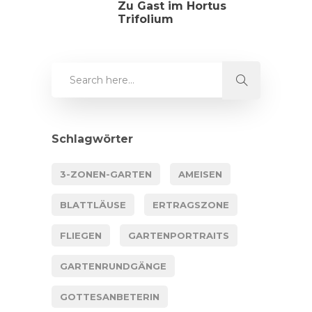
Zu Gast im Hortus
Trifolium
Schlagwörter
3-ZONEN-GARTEN
AMEISEN
BLATTLÄUSE
ERTRAGSZONE
FLIEGEN
GARTENPORTRAITS
GARTENRUNDGÄNGE
GOTTESANBETERIN