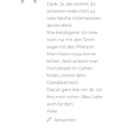
Dank. Ja, das stimmt. Es
schwirren leider noch zu
viele falsche Informationen
durchs Netz.
Wie beruhigend. Ich rede
nicht nur mit den Tieren
sogar mit den Pflanzen.
Mein Mann muss immer
lachen. Aber so kann man
mich besser im Garten
finden, immer dem
Gebrabbel nach.
Das ist ganz lieb von dir. Ich
freu mich schon. Alles Liebe
auch für dich.
Anke
Antworten