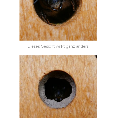
Dieses Gesicht wirkt ganz anders.