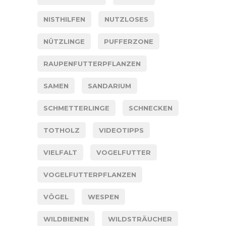
NISTHILFEN
NUTZLOSES
NÜTZLINGE
PUFFERZONE
RAUPENFUTTERPFLANZEN
SAMEN
SANDARIUM
SCHMETTERLINGE
SCHNECKEN
TOTHOLZ
VIDEOTIPPS
VIELFALT
VOGELFUTTER
VOGELFUTTERPFLANZEN
VÖGEL
WESPEN
WILDBIENEN
WILDSTRÄUCHER