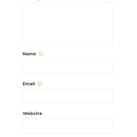
Name
Email
Website