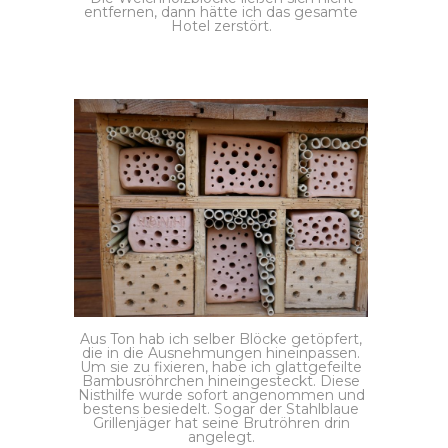
entfernen, dann hätte ich das gesamte
Hotel zerstört.
Aus Ton hab ich selber Blöcke getöpfert,
die in die Ausnehmungen hineinpassen.
Um sie zu fixieren, habe ich glattgefeilte
Bambusröhrchen hineingesteckt. Diese
Nisthilfe wurde sofort angenommen und
bestens besiedelt. Sogar der Stahlblaue
Grillenjäger hat seine Brutröhren drin
angelegt.