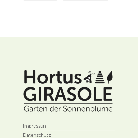
Impressum
Datenschutz