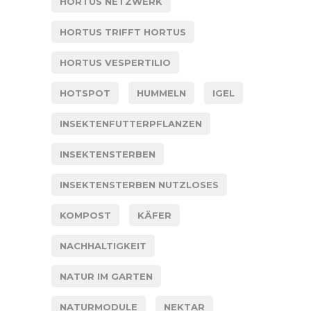
HORTUS NETZWERK
HORTUS TRIFFT HORTUS
HORTUS VESPERTILIO
HOTSPOT
HUMMELN
IGEL
INSEKTENFUTTERPFLANZEN
INSEKTENSTERBEN
INSEKTENSTERBEN NUTZLOSES
KOMPOST
KÄFER
NACHHALTIGKEIT
NATUR IM GARTEN
NATURMODULE
NEKTAR