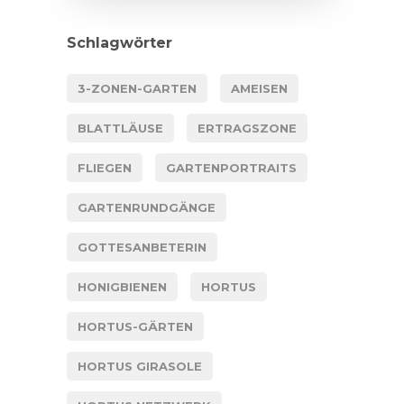
Schlagwörter
3-ZONEN-GARTEN
AMEISEN
BLATTLÄUSE
ERTRAGSZONE
FLIEGEN
GARTENPORTRAITS
GARTENRUNDGÄNGE
GOTTESANBETERIN
HONIGBIENEN
HORTUS
HORTUS-GÄRTEN
HORTUS GIRASOLE