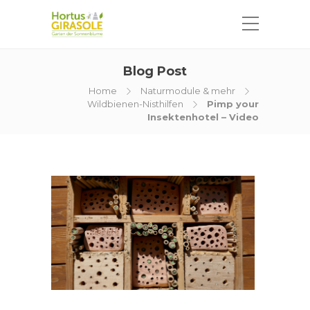
Blog Post
Home
Naturmodule & mehr
Wildbienen-Nisthilfen
Pimp your
Insektenhotel – Video