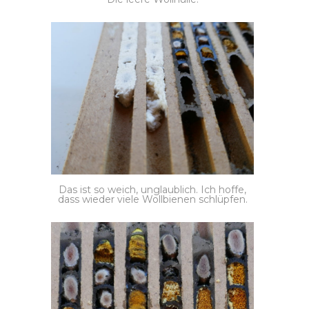
Das ist so weich, unglaublich. Ich hoffe,
dass wieder viele Wollbienen schlüpfen.