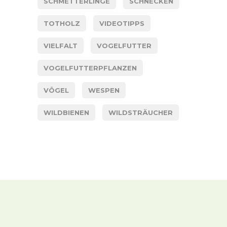
SCHMETTERLINGE
SCHNECKEN
TOTHOLZ
VIDEOTIPPS
VIELFALT
VOGELFUTTER
VOGELFUTTERPFLANZEN
VÖGEL
WESPEN
WILDBIENEN
WILDSTRÄUCHER