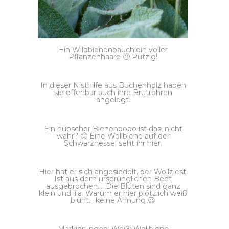
Ein Wildbienenbäuchlein voller
Pflanzenhaare 🙂 Putzig!
In dieser Nisthilfe aus Buchenholz haben
sie offenbar auch ihre Brutröhren
angelegt.
Ein hübscher Bienenpopo ist das, nicht
wahr? 🙂 Eine Wollbiene auf der
Schwarznessel seht ihr hier.
Hier hat er sich angesiedelt, der Wollziest.
Ist aus dem ursprünglichen Beet
ausgebrochen…. Die Blüten sind ganz
klein und lila. Warum er hier plötzlich weiß
blüht… keine Ahnung 😉