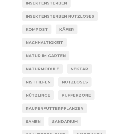
INSEKTENSTERBEN
INSEKTENSTERBEN NUTZLOSES
KOMPOST
KÄFER
NACHHALTIGKEIT
NATUR IM GARTEN
NATURMODULE
NEKTAR
NISTHILFEN
NUTZLOSES
NÜTZLINGE
PUFFERZONE
RAUPENFUTTERPFLANZEN
SAMEN
SANDARIUM