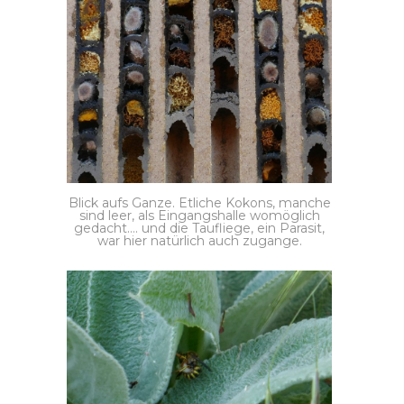
Blick aufs Ganze. Etliche Kokons, manche
sind leer, als Eingangshalle womöglich
gedacht…. und die Taufliege, ein Parasit,
war hier natürlich auch zugange.