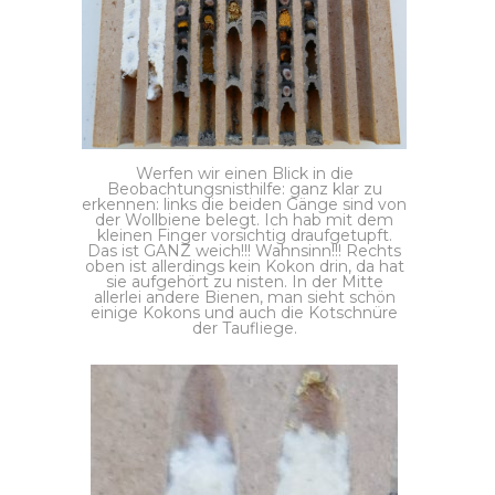
Werfen wir einen Blick in die
Beobachtungsnisthilfe: ganz klar zu
erkennen: links die beiden Gänge sind von
der Wollbiene belegt. Ich hab mit dem
kleinen Finger vorsichtig draufgetupft.
Das ist GANZ weich!!! Wahnsinn!!! Rechts
oben ist allerdings kein Kokon drin, da hat
sie aufgehört zu nisten. In der Mitte
allerlei andere Bienen, man sieht schön
einige Kokons und auch die Kotschnüre
der Taufliege.