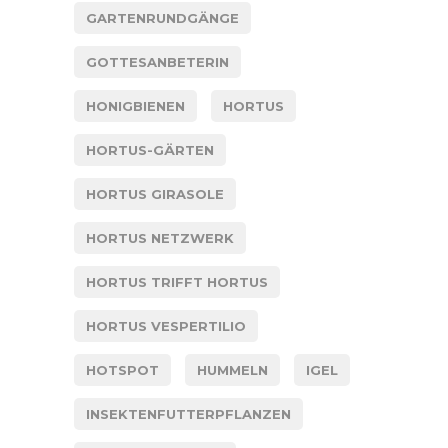
GARTENRUNDGÄNGE
GOTTESANBETERIN
HONIGBIENEN
HORTUS
HORTUS-GÄRTEN
HORTUS GIRASOLE
HORTUS NETZWERK
HORTUS TRIFFT HORTUS
HORTUS VESPERTILIO
HOTSPOT
HUMMELN
IGEL
INSEKTENFUTTERPFLANZEN