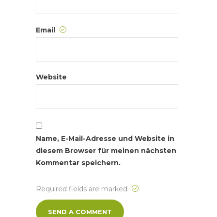
Email
Website
Name, E-Mail-Adresse und Website in
diesem Browser für meinen nächsten
Kommentar speichern.
Required fields are marked