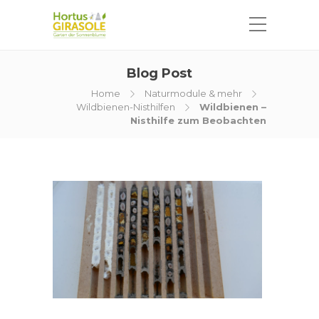
Blog Post
Home
Naturmodule & mehr
Wildbienen-Nisthilfen
Wildbienen –
Nisthilfe zum Beobachten