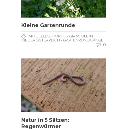
Kleine Gartenrunde
,
AKTUELLES
HORTUS GIRASOLE IN
NIEDERÖSTERREICH - GARTENRUNDGÄNGE
0
Natur in 5 Sätzen:
Regenwürmer