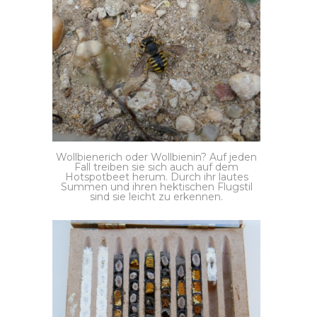
Wollbienerich oder Wollbienin? Auf jeden
Fall treiben sie sich auch auf dem
Hotspotbeet herum. Durch ihr lautes
Summen und ihren hektischen Flugstil
sind sie leicht zu erkennen.