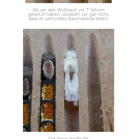
Als wir den Wollziest vor 7 Jahren
gesetzt haben, wussten wir gar nicht,
dass er wertvolles Baumaterial liefert.
Die leere Wollhülle.