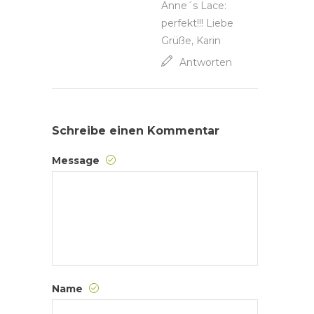
Anne´s Lace:
perfekt!!! Liebe
Grüße, Karin
Antworten
Schreibe einen Kommentar
Message
Name