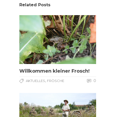
Related Posts
Willkommen kleiner Frosch!
,
0
AKTUELLES
FRÖSCHE