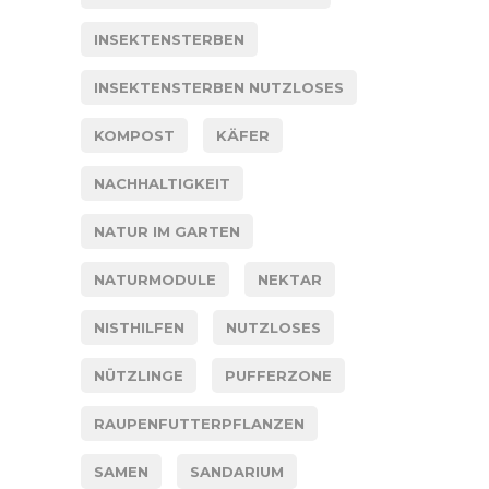
INSEKTENSTERBEN
INSEKTENSTERBEN NUTZLOSES
KOMPOST
KÄFER
NACHHALTIGKEIT
NATUR IM GARTEN
NATURMODULE
NEKTAR
NISTHILFEN
NUTZLOSES
NÜTZLINGE
PUFFERZONE
RAUPENFUTTERPFLANZEN
SAMEN
SANDARIUM