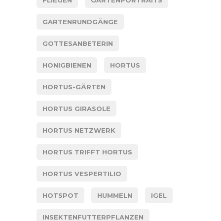
GARTENRUNDGÄNGE
GOTTESANBETERIN
HONIGBIENEN
HORTUS
HORTUS-GÄRTEN
HORTUS GIRASOLE
HORTUS NETZWERK
HORTUS TRIFFT HORTUS
HORTUS VESPERTILIO
HOTSPOT
HUMMELN
IGEL
INSEKTENFUTTERPFLANZEN