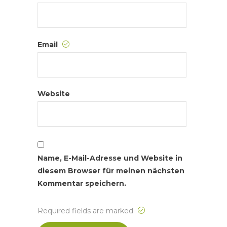
Email
Website
Name, E-Mail-Adresse und Website in
diesem Browser für meinen nächsten
Kommentar speichern.
Required fields are marked