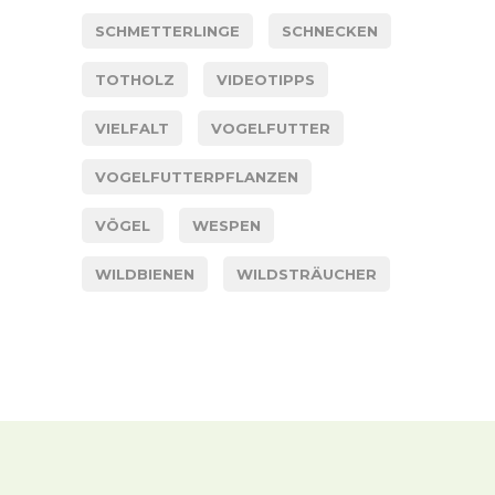
SCHMETTERLINGE
SCHNECKEN
TOTHOLZ
VIDEOTIPPS
VIELFALT
VOGELFUTTER
VOGELFUTTERPFLANZEN
VÖGEL
WESPEN
WILDBIENEN
WILDSTRÄUCHER