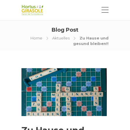
Blog Post
Home
Aktuelles
Zu Hause und
gesund bleiben!!