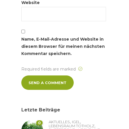
Website
Name, E-Mail-Adresse und Website in
diesem Browser für meinen nächsten
Kommentar speichern.
Required fields are marked
Letzte Beiträge
,
,
AKTUELLES
IGEL
0
,
LEBENSRAUM TOTHOLZ