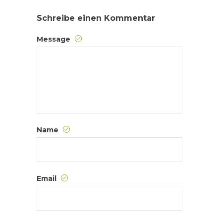
Schreibe einen Kommentar
Message
Name
Email