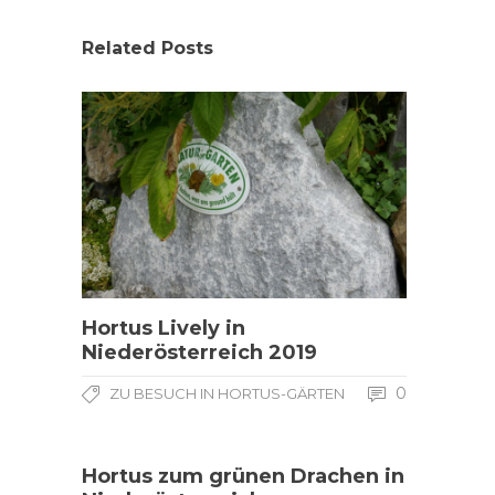
Related Posts
Hortus Lively in
Niederösterreich 2019
0
ZU BESUCH IN HORTUS-GÄRTEN
Hortus zum grünen Drachen in