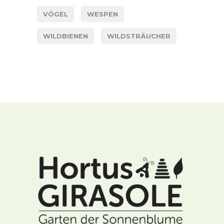
VÖGEL
WESPEN
WILDBIENEN
WILDSTRÄUCHER