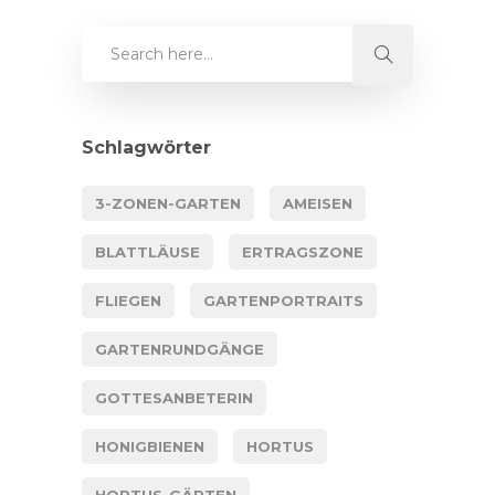
Schlagwörter
3-ZONEN-GARTEN
AMEISEN
BLATTLÄUSE
ERTRAGSZONE
FLIEGEN
GARTENPORTRAITS
GARTENRUNDGÄNGE
GOTTESANBETERIN
HONIGBIENEN
HORTUS