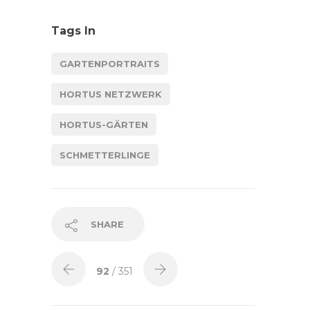
Tags In
GARTENPORTRAITS
HORTUS NETZWERK
HORTUS-GÄRTEN
SCHMETTERLINGE
SHARE
92
/ 351