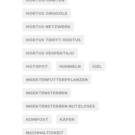
HORTUS-GÄRTEN
HORTUS GIRASOLE
HORTUS NETZWERK
HORTUS TRIFFT HORTUS
HORTUS VESPERTILIO
HOTSPOT
HUMMELN
IGEL
INSEKTENFUTTERPFLANZEN
INSEKTENSTERBEN
INSEKTENSTERBEN NUTZLOSES
KOMPOST
KÄFER
NACHHALTIGKEIT