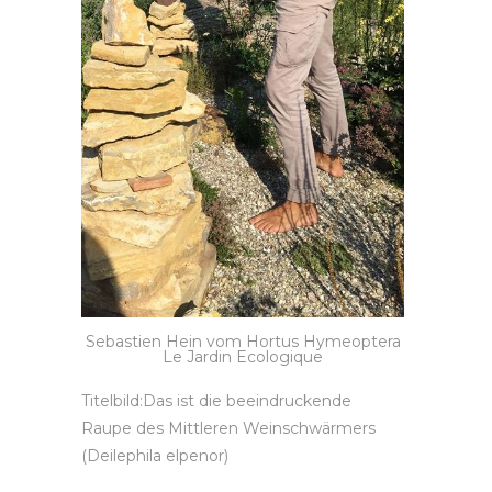
Sebastien Hein vom Hortus Hymeoptera
Le Jardin Ecologique
Titelbild:Das ist die beeindruckende
Raupe des Mittleren Weinschwärmers
(Deilephila elpenor)