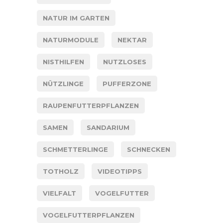
NATUR IM GARTEN
NATURMODULE
NEKTAR
NISTHILFEN
NUTZLOSES
NÜTZLINGE
PUFFERZONE
RAUPENFUTTERPFLANZEN
SAMEN
SANDARIUM
SCHMETTERLINGE
SCHNECKEN
TOTHOLZ
VIDEOTIPPS
VIELFALT
VOGELFUTTER
VOGELFUTTERPFLANZEN