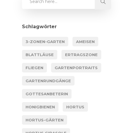
Schlagwörter
3-ZONEN-GARTEN
AMEISEN
BLATTLÄUSE
ERTRAGSZONE
FLIEGEN
GARTENPORTRAITS
GARTENRUNDGÄNGE
GOTTESANBETERIN
HONIGBIENEN
HORTUS
HORTUS-GÄRTEN
HORTUS GIRASOLE