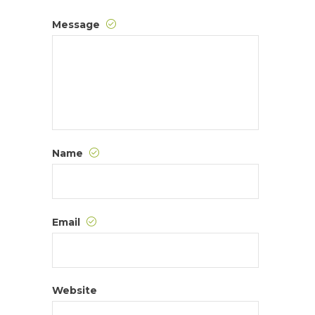
Message
Name
Email
Website