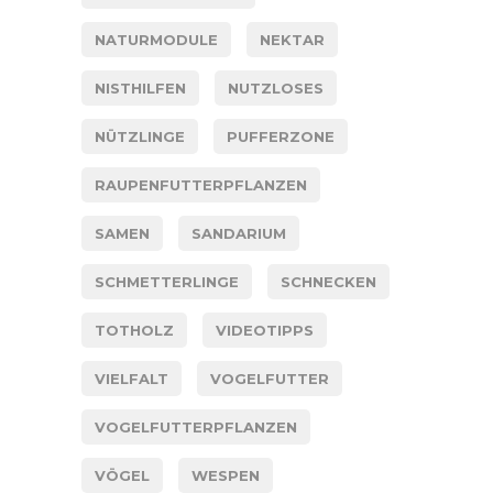
NATURMODULE
NEKTAR
NISTHILFEN
NUTZLOSES
NÜTZLINGE
PUFFERZONE
RAUPENFUTTERPFLANZEN
SAMEN
SANDARIUM
SCHMETTERLINGE
SCHNECKEN
TOTHOLZ
VIDEOTIPPS
VIELFALT
VOGELFUTTER
VOGELFUTTERPFLANZEN
VÖGEL
WESPEN