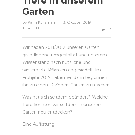
Tiere in unserem
Garten
by
Karin Kurzmann
13. Oktober 2019
TIERISCHES
2
Wir haben 2011/2012 unseren Garten
grundlegend umgestaltet und unserem
Wissenstand nach nützliche und
winterharte Pflanzen angesiedelt. Im
Frühjahr 2017 haben wir dann begonnen,
ihn zu einem 3-Zonen-Garten zu machen.
Was hat sich seitdem geändert? Welche
Tiere konnten wir seitdem in unserem
Garten neu entdecken?
Eine Auflistung.