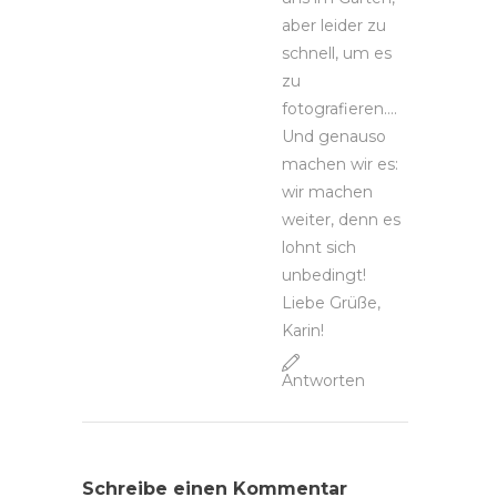
aber leider zu
schnell, um es
zu
fotografieren….
Und genauso
machen wir es:
wir machen
weiter, denn es
lohnt sich
unbedingt!
Liebe Grüße,
Karin!
Antworten
Schreibe einen Kommentar