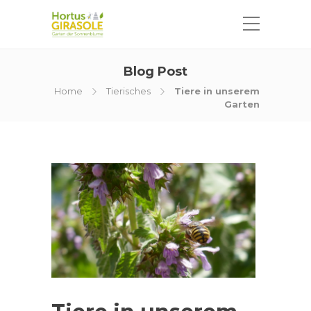
Blog Post
Home
Tierisches
Tiere in unserem
Garten