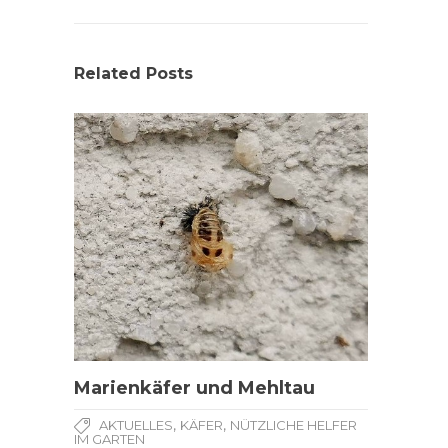
Related Posts
Marienkäfer und Mehltau
,
,
AKTUELLES
KÄFER
NÜTZLICHE HELFER
IM GARTEN