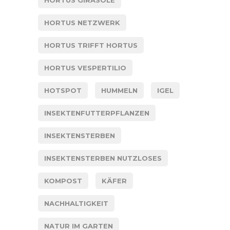
HORTUS NETZWERK
HORTUS TRIFFT HORTUS
HORTUS VESPERTILIO
HOTSPOT
HUMMELN
IGEL
INSEKTENFUTTERPFLANZEN
INSEKTENSTERBEN
INSEKTENSTERBEN NUTZLOSES
KOMPOST
KÄFER
NACHHALTIGKEIT
NATUR IM GARTEN