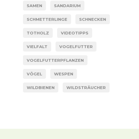
SAMEN
SANDARIUM
SCHMETTERLINGE
SCHNECKEN
TOTHOLZ
VIDEOTIPPS
VIELFALT
VOGELFUTTER
VOGELFUTTERPFLANZEN
VÖGEL
WESPEN
WILDBIENEN
WILDSTRÄUCHER