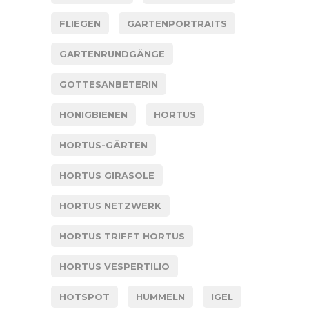
FLIEGEN
GARTENPORTRAITS
GARTENRUNDGÄNGE
GOTTESANBETERIN
HONIGBIENEN
HORTUS
HORTUS-GÄRTEN
HORTUS GIRASOLE
HORTUS NETZWERK
HORTUS TRIFFT HORTUS
HORTUS VESPERTILIO
HOTSPOT
HUMMELN
IGEL