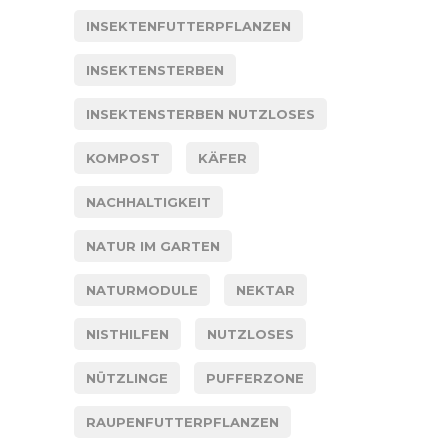
INSEKTENFUTTERPFLANZEN
INSEKTENSTERBEN
INSEKTENSTERBEN NUTZLOSES
KOMPOST
KÄFER
NACHHALTIGKEIT
NATUR IM GARTEN
NATURMODULE
NEKTAR
NISTHILFEN
NUTZLOSES
NÜTZLINGE
PUFFERZONE
RAUPENFUTTERPFLANZEN