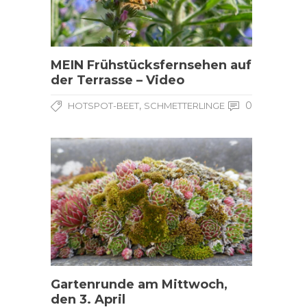
MEIN Frühstücksfernsehen auf
der Terrasse – Video
,
0
HOTSPOT-BEET
SCHMETTERLINGE
Gartenrunde am Mittwoch,
den 3. April