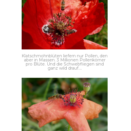
Klatschmohnblüten liefern nur Pollen, den
aber in Massen. 3 Millionen Pollenkörner
pro Blüte. Und die Schwebfliegen sind
ganz wild drauf….