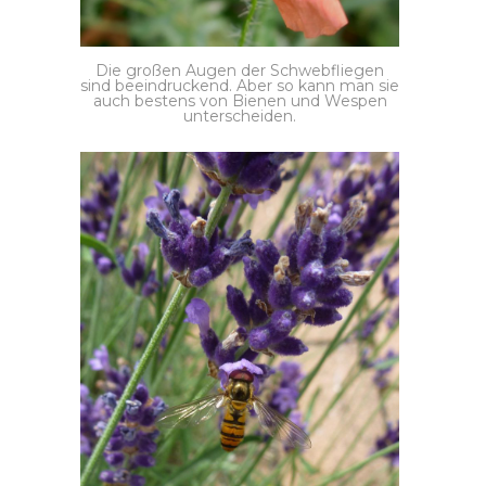
Die großen Augen der Schwebfliegen
sind beeindruckend. Aber so kann man sie
auch bestens von Bienen und Wespen
unterscheiden.