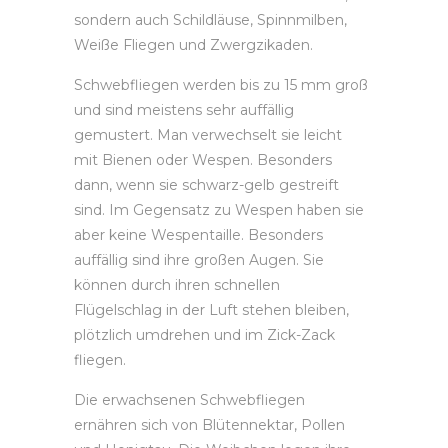
sondern auch Schildläuse, Spinnmilben,
Weiße Fliegen und Zwergzikaden.
Schwebfliegen werden bis zu 15 mm groß
und sind meistens sehr auffällig
gemustert. Man verwechselt sie leicht
mit Bienen oder Wespen. Besonders
dann, wenn sie schwarz-gelb gestreift
sind. Im Gegensatz zu Wespen haben sie
aber keine Wespentaille. Besonders
auffällig sind ihre großen Augen. Sie
können durch ihren schnellen
Flügelschlag in der Luft stehen bleiben,
plötzlich umdrehen und im Zick-Zack
fliegen.
Die erwachsenen Schwebfliegen
ernähren sich von Blütennektar, Pollen