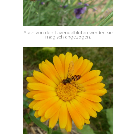
Auch von den Lavendelblüten werden sie
magisch angezogen.