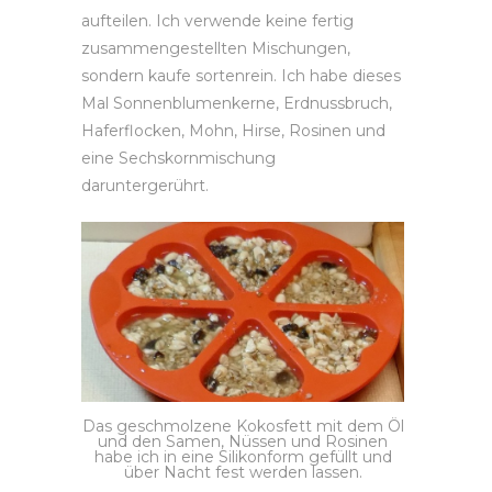
aufteilen. Ich verwende keine fertig
zusammengestellten Mischungen,
sondern kaufe sortenrein. Ich habe dieses
Mal Sonnenblumenkerne, Erdnussbruch,
Haferflocken, Mohn, Hirse, Rosinen und
eine Sechskornmischung
daruntergerührt.
Das geschmolzene Kokosfett mit dem Öl
und den Samen, Nüssen und Rosinen
habe ich in eine Silikonform gefüllt und
über Nacht fest werden lassen.