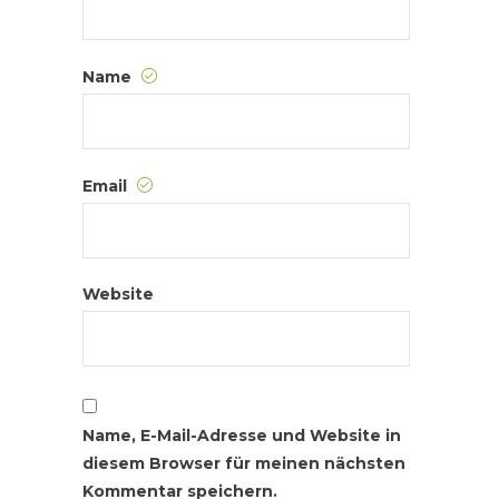
Name
Email
Website
Name, E-Mail-Adresse und Website in
diesem Browser für meinen nächsten
Kommentar speichern.