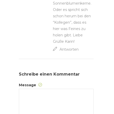
Sonnenblumenkerne.
Oder es spricht sich
schon herum bei den
“Kollegen”, dass es
hier was Feines zu
holen gibt. Liebe
Grüße Karin!
Antworten
Schreibe einen Kommentar
Message