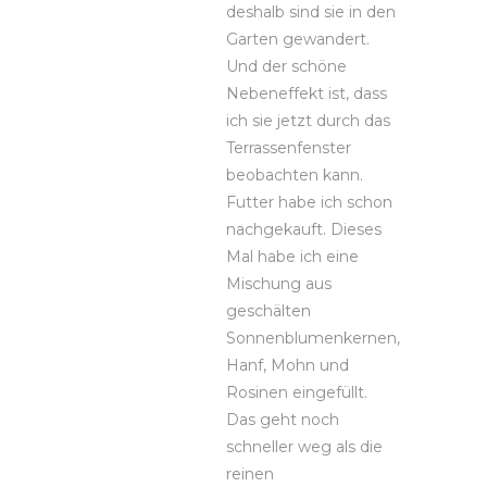
deshalb sind sie in den
Garten gewandert.
Und der schöne
Nebeneffekt ist, dass
ich sie jetzt durch das
Terrassenfenster
beobachten kann.
Futter habe ich schon
nachgekauft. Dieses
Mal habe ich eine
Mischung aus
geschälten
Sonnenblumenkernen,
Hanf, Mohn und
Rosinen eingefüllt.
Das geht noch
schneller weg als die
reinen