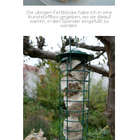
Die übrigen Fettblöcke habe ich in eine
Kunststoffbox gegeben, wo sie darauf
warten, in den Spender eingefüllt zu
werden.